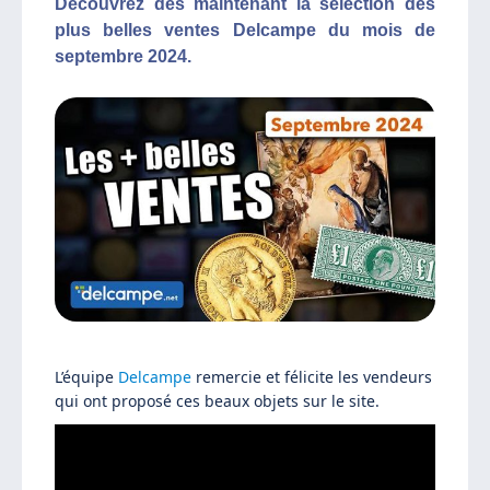
Découvrez dès maintenant la sélection des
plus belles ventes Delcampe du mois de
septembre 2024.
L’équipe
Delcampe
remercie et félicite les vendeurs
qui ont proposé ces beaux objets sur le site.