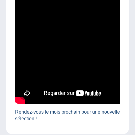
Rendez-vous le mois prochain pour une nouvelle
sélection !