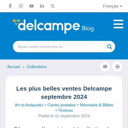
Français
Accueil
Collections
Les plus belles ventes Delcampe
septembre 2024
Art et Antiquités
Cartes postales
Monnaies & Billets
Timbres
Publié le 11 septembre 2024