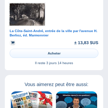
La Côte-Saint-André, entrée de la ville par l'avenue H.
Berlioz, éd. Marmonnier
± 13,83 $US
Acheter
Il reste
3 jours 14 heures
Vous aimerez peut être aussi: