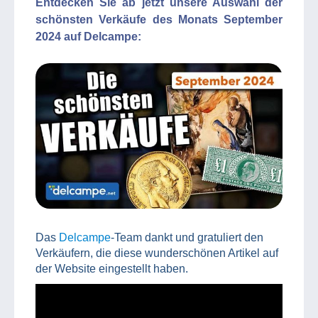
Entdecken Sie ab jetzt unsere Auswahl der
schönsten Verkäufe des Monats September
2024 auf Delcampe:
Das
Delcampe
-Team dankt und gratuliert den
Verkäufern, die diese wunderschönen Artikel auf
der Website eingestellt haben.