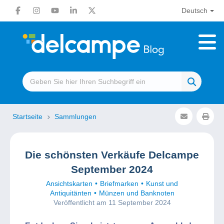
Deutsch
Startseite
Sammlungen
Die schönsten Verkäufe Delcampe
September 2024
Ansichtskarten
Briefmarken
Kunst und
Antiquitänten
Münzen und Banknoten
Veröffentlicht am 11 September 2024