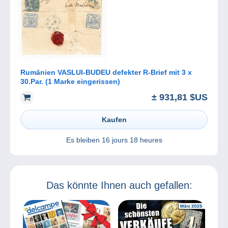
Rumänien VASLUI-BUDEU defekter R-Brief mit 3 x
30.Par. (1 Marke eingerissen)
± 931,81 $US
Kaufen
Es bleiben
16 jours 18 heures
Das könnte Ihnen auch gefallen: