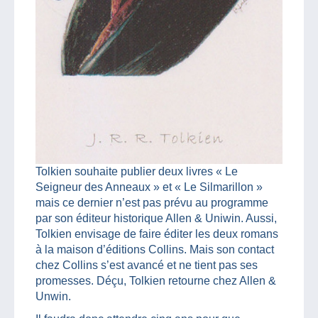
Tolkien souhaite publier deux livres « Le
Seigneur des Anneaux » et « Le Silmarillon »
mais ce dernier n’est pas prévu au programme
par son éditeur historique Allen & Uniwin. Aussi,
Tolkien envisage de faire éditer les deux romans
à la maison d’éditions Collins. Mais son contact
chez Collins s’est avancé et ne tient pas ses
promesses. Déçu, Tolkien retourne chez Allen &
Unwin.