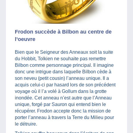
Frodon succède à Bilbon au centre de
l’oeuvre
Bien que le Seigneur des Anneaux soit la suite
du Hobbit, Tolkien ne souhaite pas remettre
Bilbon comme personnage principal. Il imagine
donc une intrigue dans laquelle Bilbon cède à
son neveu (petit cousin) l’anneau unique. Il a
acquis celui-ci par hasard lors de son précédent
voyage où il l’a volé à Gollum dans la grotte
inondée. Cet anneau n’est autre que l’Anneau
unique, forgé par Sauron qui entend bien le
récupérer. Frodon accepte donc la mission de
porter l’anneau à travers la Terre du Milieu pour
le détruire.