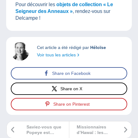
Pour découvrir les
objets de collection « Le
Seigneur des Anneaux »
, rendez-vous sur
Delcampe !
Cet article a été rédigé par
Héloïse
Voir tous les articles
Share on Facebook
Share on X
Share on Pinterest
Saviez-vous que
Missionnaires
Popeye est
d’Hawaï : les