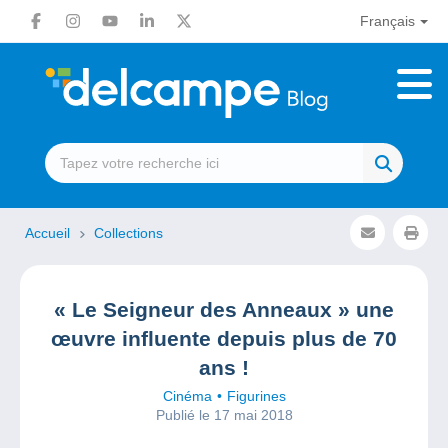
Français
Accueil
Collections
« Le Seigneur des Anneaux » une
œuvre influente depuis plus de 70
ans !
Cinéma
Figurines
Publié le 17 mai 2018