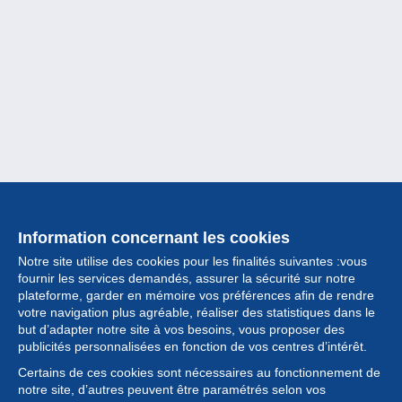
Information concernant les cookies
Notre site utilise des cookies pour les finalités suivantes :vous
fournir les services demandés, assurer la sécurité sur notre
plateforme, garder en mémoire vos préférences afin de rendre
votre navigation plus agréable, réaliser des statistiques dans le
but d’adapter notre site à vos besoins, vous proposer des
Collection
publicités personnalisées en fonction de vos centres d’intérêt.
Certains de ces cookies sont nécessaires au fonctionnement de
Actualités
notre site, d’autres peuvent être paramétrés selon vos