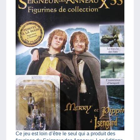
Ce jeu est loin d’être le seul qui a produit des