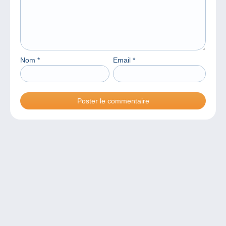
Nom
*
Email
*