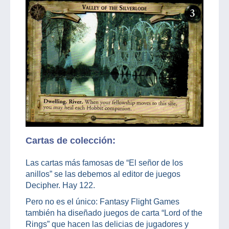
Cartas de colección:
Las cartas más famosas de “El señor de los
anillos” se las debemos al editor de juegos
Decipher. Hay 122.
Pero no es el único: Fantasy Flight Games
también ha diseñado juegos de carta “Lord of the
Rings” que hacen las delicias de jugadores y