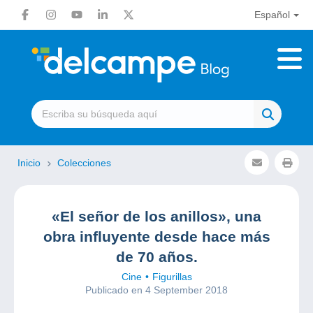
Español
Inicio
Colecciones
«El señor de los anillos», una
obra influyente desde hace más
de 70 años.
Cine
Figurillas
Publicado en 4 September 2018