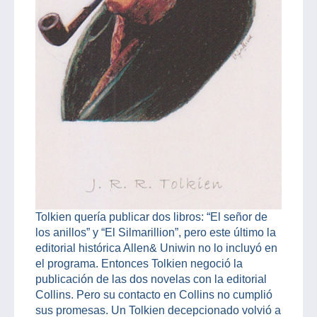
Tolkien quería publicar dos libros: “El señor de
los anillos” y “El Silmarillion”, pero este último la
editorial histórica Allen& Uniwin no lo incluyó en
el programa. Entonces Tolkien negoció la
publicación de las dos novelas con la editorial
Collins. Pero su contacto en Collins no cumplió
sus promesas. Un Tolkien decepcionado volvió a