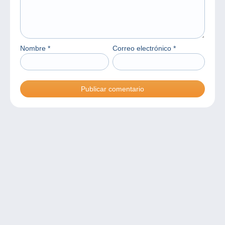
Nombre
*
Correo electrónico
*