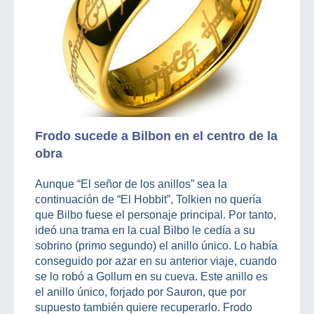
Frodo sucede a Bilbon en el centro de la
obra
Aunque “El señor de los anillos” sea la
continuación de “El Hobbit”, Tolkien no quería
que Bilbo fuese el personaje principal. Por tanto,
ideó una trama en la cual Bilbo le cedía a su
sobrino (primo segundo) el anillo único. Lo había
conseguido por azar en su anterior viaje, cuando
se lo robó a Gollum en su cueva. Este anillo es
el anillo único, forjado por Sauron, que por
supuesto también quiere recuperarlo. Frodo