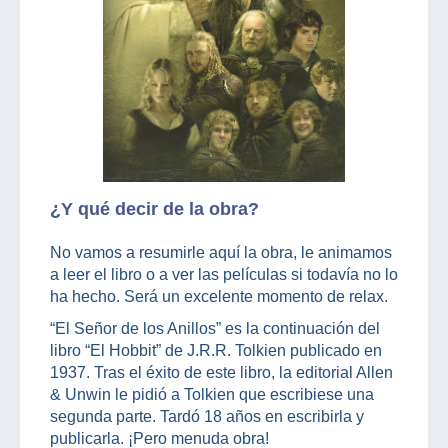
¿Y qué decir de la obra?
No vamos a resumirle aquí la obra, le animamos
a leer el libro o a ver las películas si todavía no lo
ha hecho. Será un excelente momento de relax.
“El Señor de los Anillos” es la continuación del
libro “El Hobbit” de J.R.R. Tolkien publicado en
1937. Tras el éxito de este libro, la editorial Allen
& Unwin le pidió a Tolkien que escribiese una
segunda parte. Tardó 18 años en escribirla y
publicarla. ¡Pero menuda obra!