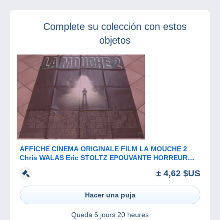
Complete su colección con estos
objetos
AFFICHE CINEMA ORIGINALE FILM LA MOUCHE 2
Chris WALAS Eric STOLTZ EPOUVANTE HORREUR
TBE 1989
± 4,62 $US
Hacer una puja
Queda
6 jours 20 heures