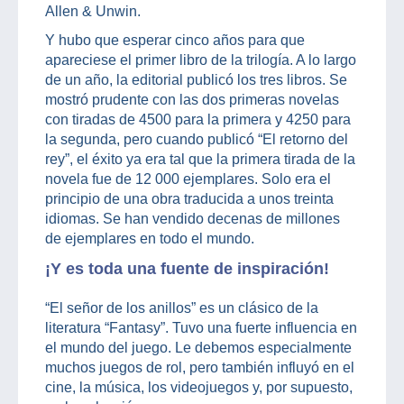
Allen & Unwin.
Y hubo que esperar cinco años para que
apareciese el primer libro de la trilogía. A lo largo
de un año, la editorial publicó los tres libros. Se
mostró prudente con las dos primeras novelas
con tiradas de 4500 para la primera y 4250 para
la segunda, pero cuando publicó “El retorno del
rey”, el éxito ya era tal que la primera tirada de la
novela fue de 12 000 ejemplares. Solo era el
principio de una obra traducida a unos treinta
idiomas. Se han vendido decenas de millones
de ejemplares en todo el mundo.
¡Y es toda una fuente de inspiración!
“El señor de los anillos” es un clásico de la
literatura “Fantasy”. Tuvo una fuerte influencia en
el mundo del juego. Le debemos especialmente
muchos juegos de rol, pero también influyó en el
cine, la música, los videojuegos y, por supuesto,