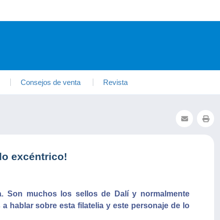
Consejos de venta
Revista
lo excéntrico!
lia. Son muchos los sellos de Dalí y normalmente
 hablar sobre esta filatelia y este personaje de lo