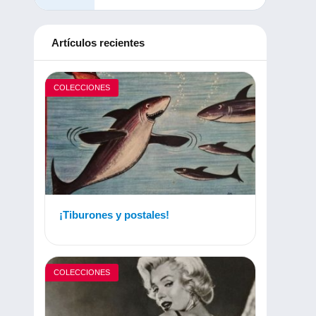
Artículos recientes
COLECCIONES
¡Tiburones y postales!
COLECCIONES