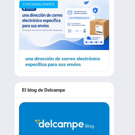
FUNCIONALIDADES
una dirección de correo electrónico
específica para sus envíos
El blog de Delcampe