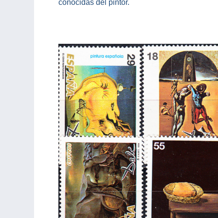
conocidas del pintor.