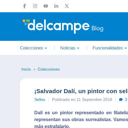
Colecciones
Noticias
Funcionalidades
Inicio
Colecciones
¡Salvador Dalí, un pintor con sel
Sellos
Publicado en 11 September 2018
3
Dalí es un pintor representado en filate
representan sus obras surrealistas. Vamos a
más estrafalario.