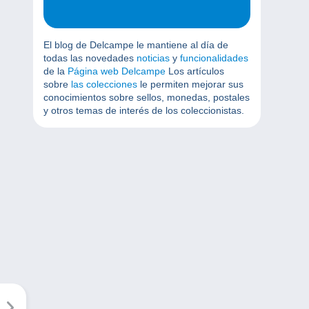
El blog de Delcampe le mantiene al día de
todas las novedades
noticias
y
funcionalidades
de la
Página web Delcampe
Los artículos
sobre
las colecciones
le permiten mejorar sus
conocimientos sobre sellos, monedas, postales
y otros temas de interés de los coleccionistas.