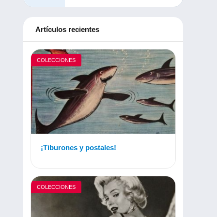
Artículos recientes
COLECCIONES
¡Tiburones y postales!
COLECCIONES