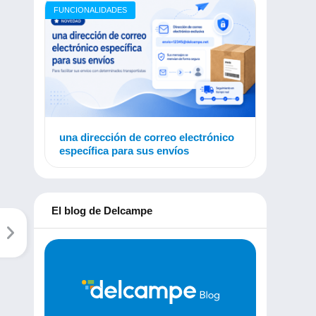
FUNCIONALIDADES
una dirección de correo electrónico
específica para sus envíos
El blog de Delcampe