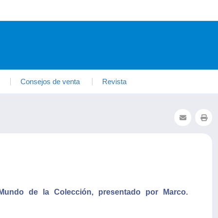
Consejos de venta
Revista
undo de la Colección, presentado por Marco.