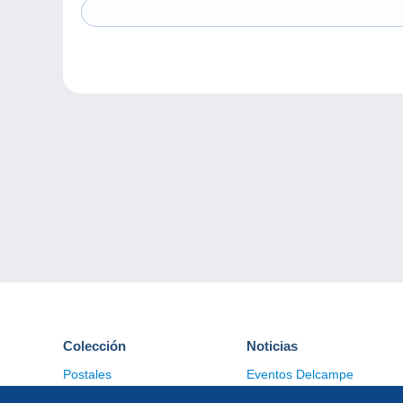
Colección
Noticias
Postales
Eventos Delcampe
Sellos
Concursos