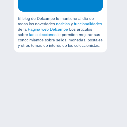
El blog de Delcampe le mantiene al día de
todas las novedades
noticias
y
funcionalidades
de la
Página web Delcampe
Los artículos
sobre
las colecciones
le permiten mejorar sus
conocimientos sobre sellos, monedas, postales
y otros temas de interés de los coleccionistas.