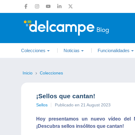
Colecciones
Noticias
Funcionalidades
Inicio
Colecciones
¡Sellos que cantan!
Sellos
Publicado en 21 August 2023
Hoy presentamos un nuevo vídeo del M
¡Descubra sellos insólitos que cantan!