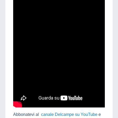
Abbonatevi al
canale Delcampe su YouTube
e