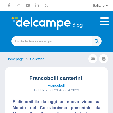
Italiano
Homepage
Collezioni
Francobolli canterini!
Francobolli
Pubblicato il 21 August 2023
È disponibile da oggi un nuovo video sul
Mondo del Collezionismo presentato da