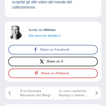
scoprite gli altri video del mondo del
collezionismo.
Scritto da
Héloïse
Voir tous les articles
Share on Facebook
Share on X
Share on Pinterest
È la Giornata
Ci sono cartoline
Mondiale dei Blog!
Barday e cartoline
Barday!