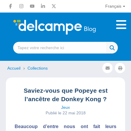
Français
Accueil
Collections
Saviez-vous que Popeye est
l’ancêtre de Donkey Kong ?
Jeux
Publié le 22 mai 2018
Beaucoup d’entre nous ont fait leurs