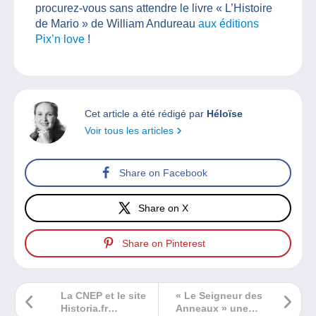
procurez-vous sans attendre le livre « L’Histoire
de Mario » de William Andureau
aux éditions
Pix’n love
!
Cet article a été rédigé par
Héloïse
Voir tous les articles
Share on Facebook
Share on X
Share on Pinterest
La CNEP et le site
« Le Seigneur des
Historia.fr
Anneaux » une