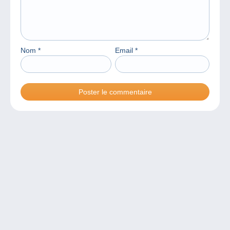
Nom
*
Email
*