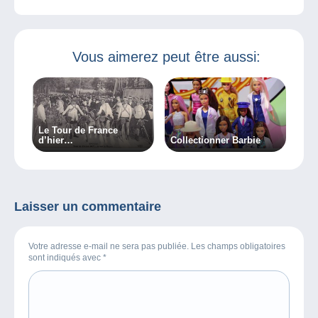
Vous aimerez peut être aussi:
Le Tour de France
d’hier…
Collectionner Barbie
Laisser un commentaire
Votre adresse e-mail ne sera pas publiée. Les champs obligatoires
sont indiqués avec
*