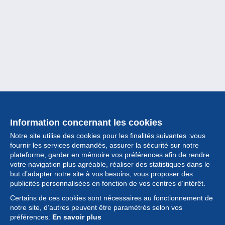
Information concernant les cookies
Notre site utilise des cookies pour les finalités suivantes :vous
fournir les services demandés, assurer la sécurité sur notre
plateforme, garder en mémoire vos préférences afin de rendre
votre navigation plus agréable, réaliser des statistiques dans le
but d’adapter notre site à vos besoins, vous proposer des
Collection
publicités personnalisées en fonction de vos centres d’intérêt.
Certains de ces cookies sont nécessaires au fonctionnement de
Actualités
notre site, d’autres peuvent être paramétrés selon vos
préférences.
En savoir plus
Fonctionnalités