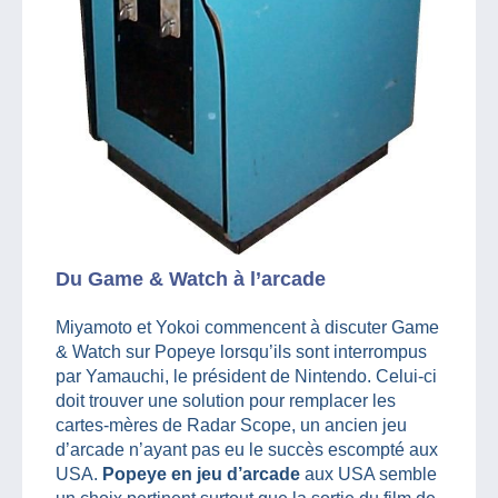
Du Game & Watch à l’arcade
Miyamoto et Yokoi commencent à discuter Game
& Watch sur Popeye lorsqu’ils sont interrompus
par Yamauchi, le président de Nintendo. Celui-ci
doit trouver une solution pour remplacer les
cartes-mères de Radar Scope, un ancien jeu
d’arcade n’ayant pas eu le succès escompté aux
USA.
Popeye en jeu d’arcade
aux USA semble