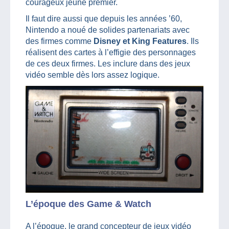
courageux jeune premier.
Il faut dire aussi que depuis les années ’60,
Nintendo a noué de solides partenariats avec
des firmes comme
Disney et King Features
. Ils
réalisent des cartes à l’effigie des personnages
de ces deux firmes. Les inclure dans des jeux
vidéo semble dès lors assez logique.
L’époque des Game & Watch
A l’époque, le grand concepteur de jeux vidéo