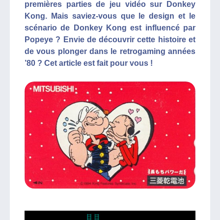
premières parties de jeu vidéo sur Donkey
Kong. Mais saviez-vous que le design et le
scénario de Donkey Kong est influencé par
Popeye ? Envie de découvrir cette histoire et
de vous plonger dans le retrogaming années
’80 ? Cet article est fait pour vous !