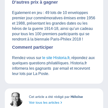
D’autres prix à gagner
Egalement en jeu : 49 lots de 10 enveloppes
premier jour commémoratives émises entre 1956
et 1988, présentant les grandes dates ou les
héros de la guerre 1914-18, ainsi qu’un cadeau
pour tous les 100 premiers participants qui se
rendront à la biennale Paris-Philex 2018 !
Comment participer
Rendez-vous sur
le site Historia.fr
, répondez aux
quelques questions philatéliques. Historia.fr
informera les gagnants par email et recevront
leur lots par La Poste.
Cet article a été rédigé par
Héloïse
Voir tous les articles