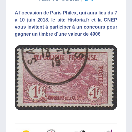
A l'occasion de Paris Philex, qui aura lieu du 7
a 10 juin 2018, le site Historia.fr et la CNEP
vous invitent à participer à un concours pour
gagner un timbre d'une valeur de 490€