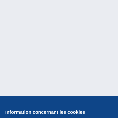
Information concernant les cookies