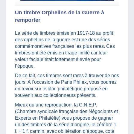
Un timbre Orphelins de la Guerre à
remporter
La série de timbres émise en 1917-18 au profit
des orphelins de la guerre est une des séries
commémoratives françaises les plus rares. Ces
timbres ont été émis en tirage limité car leur
valeur faciale était fortement élevée pour
l’époque.
De ce fait, ces timbres sont rares à trouver de nos
jours. A l’occasion de Paris Philex, vous pourrez
en revoir sur le bloc philatélique proposé en
souvenir aux collectionneurs présents.
Mieux qu’une reproduction, la C.N.E.P.
(Chambre syndicale française des Négociants et
Experts en Philatélie) vous propose de gagner
un des timbres de la série d’origine, le célèbre 1
f. + 1 f. carmin, avec oblitération d’époque, coté