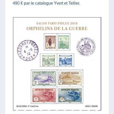
490 € par le catalogue Yvert et Tellier.