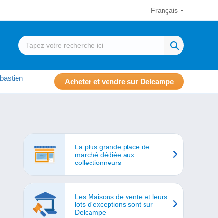
Français
bastien
Acheter et vendre sur Delcampe
La plus grande place de
marché dédiée aux
collectionneurs
Les Maisons de vente et leurs
lots d'exceptions sont sur
Delcampe