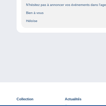
N’hésitez pas à annoncer vos événements dans l’ag
Bien à vous
Héloïse
Collection
Actualités