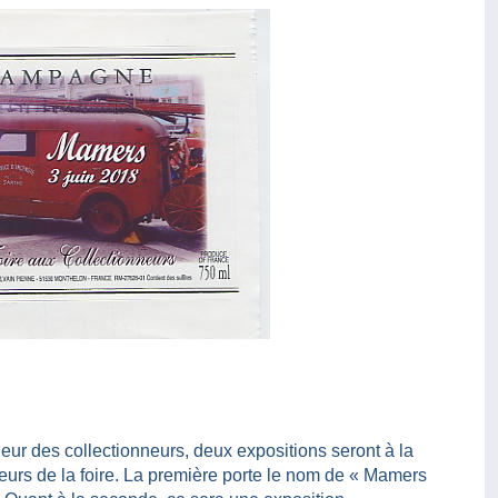
heur des collectionneurs, deux expositions seront à la
teurs de la foire. La première porte le nom de « Mamers