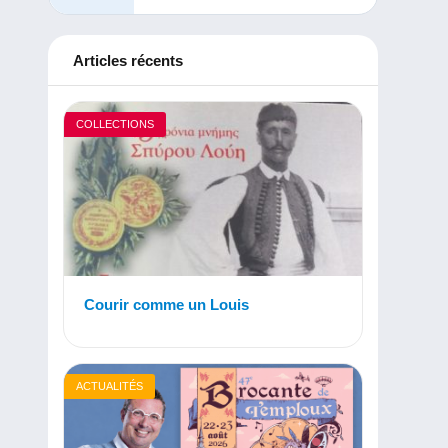
Articles récents
COLLECTIONS
Courir comme un Louis
ACTUALITÉS