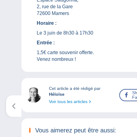
2, rue de la Gare
72600 Mamers
Horaire :
Le 3 juin de 8h30 à 17h30
Entrée :
1,5€ carte souvenir offerte.
Venez nombreux !
Cet article a été rédigé par
Sh
Héloïse
Fa
Voir tous les articles
Vous aimerez peut être aussi: