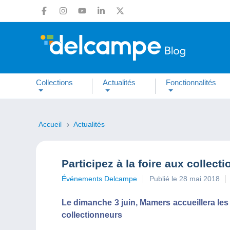
Collections
Actualités
Fonctionnalités
Accueil
Actualités
Participez à la foire aux collec
Événements Delcampe
Publié le 28 mai 2018
Le dimanche 3 juin, Mamers accueillera les
collectionneurs