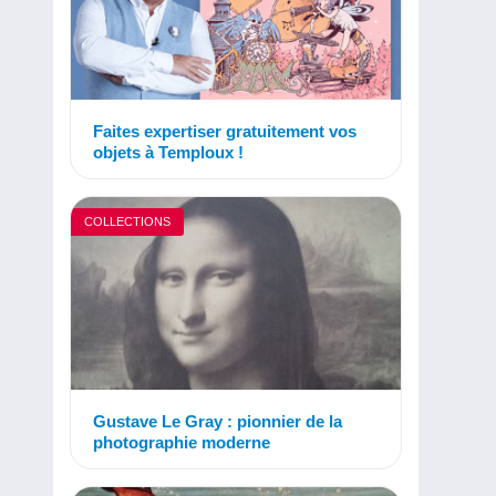
Faites expertiser gratuitement vos
objets à Temploux !
COLLECTIONS
Gustave Le Gray : pionnier de la
photographie moderne