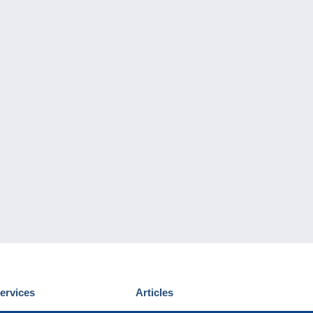
ervices
Articles