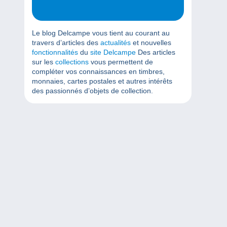
Le blog Delcampe vous tient au courant au
travers d’articles des
actualités
et nouvelles
fonctionnalités
du
site Delcampe
Des articles
sur les
collections
vous permettent de
compléter vos connaissances en timbres,
monnaies, cartes postales et autres intérêts
des passionnés d’objets de collection.