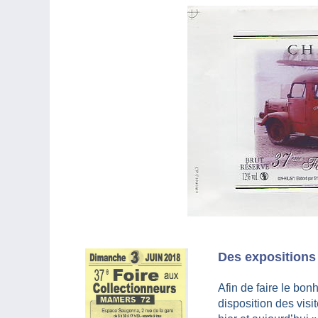
Des expositions
Afin de faire le bon
disposition des visi