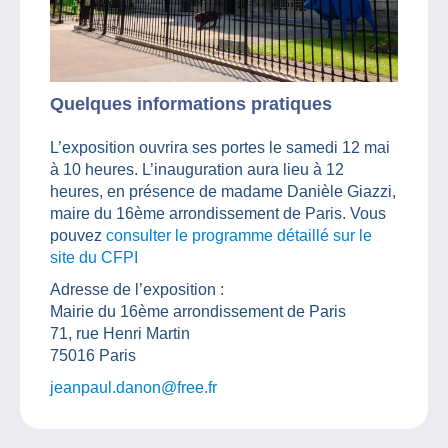
Quelques informations pratiques
L’exposition ouvrira ses portes le samedi 12 mai
à 10 heures. L’inauguration aura lieu à 12
heures, en présence de madame Danièle Giazzi,
maire du 16ème arrondissement de Paris. Vous
pouvez
consulter le programme détaillé sur le
site du CFPI
Adresse de l’exposition :
Mairie du 16ème arrondissement de Paris
71, rue Henri Martin
75016 Paris
jeanpaul.danon@free.fr