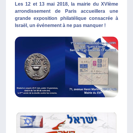
Les 12 et 13 mai 2018, la mairie du XVIème
arrondissement de Paris accueillera une
grande exposition philatélique consacrée à
Israël, un événement à ne pas manquer !