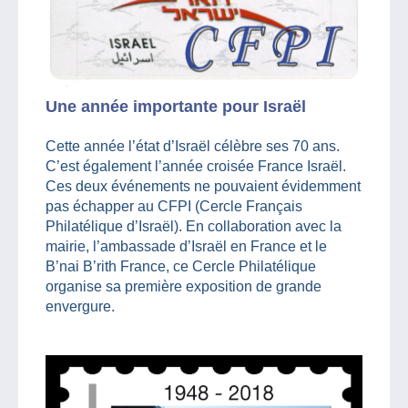
Une année importante pour Israël
Cette année l’état d’Israël célèbre ses 70 ans.
C’est également l’année croisée France Israël.
Ces deux événements ne pouvaient évidemment
pas échapper au CFPI (Cercle Français
Philatélique d’Israël). En collaboration avec la
mairie, l’ambassade d’Israël en France et le
B’nai B’rith France, ce Cercle Philatélique
organise sa première exposition de grande
envergure.