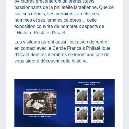
84 cadres présenteront différents sujets
passionnants de la philatélie israélienne. Que ce
soit ses débuts, ses premiers carnets, ses
hommes et ses femmes célèbres… cette
exposition couvrira de nombreux aspects de
l’Histoire Postale d’Israël.
Les visiteurs auront aussi l’occasion de rentrer
en contact avec le Cercle Français Philatélique
d’Israël dont les membres se feront une joie de
vous aider à découvrir cette histoire.