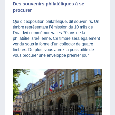
Des souvenirs philatéliques à se
procurer
Qui dit exposition philatélique, dit souvenirs. Un
timbre représentant l’émission du 10 mils de
Doar Ivri commémorera les 70 ans de la
philatélie israélienne. Ce timbre sera également
vendu sous la forme d’un collector de quatre
timbres. De plus, vous aurez la possibilité de
vous procurer une enveloppe premier jour.