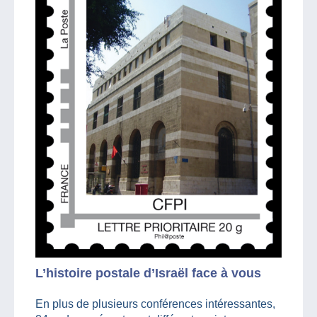
L’histoire postale d’Israël face à vous
En plus de plusieurs conférences intéressantes,