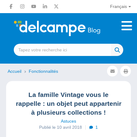
Français
Accueil
Fonctionnalités
La famille Vintage vous le
rappelle : un objet peut appartenir
à plusieurs collections !
Astuces
Publié le 10 avril 2018
1