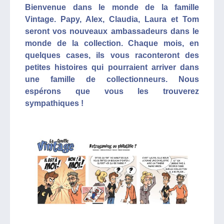
Bienvenue dans le monde de la famille
Vintage. Papy, Alex, Claudia, Laura et Tom
seront vos nouveaux ambassadeurs dans le
monde de la collection. Chaque mois, en
quelques cases, ils vous raconteront des
petites histoires qui pourraient arriver dans
une famille de collectionneurs. Nous
espérons que vous les trouverez
sympathiques !