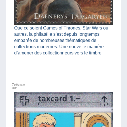
Que ce soient Games of Thrones, Star Wars ou
autres, la philatélie s’est depuis longtemps
emparée de nombreuses thématiques de
collections modernes. Une nouvelle manière
d’amener des collectionneurs vers le timbre.
Télécarte
Alix