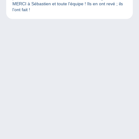
MERCI à Sébastien et toute l’équipe ! Ils en ont revé ; ils
l’ont fait !