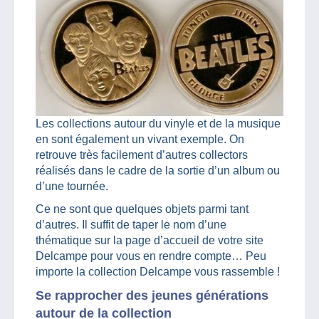
Les collections autour du vinyle et de la musique
en sont également un vivant exemple. On
retrouve très facilement d’autres collectors
réalisés dans le cadre de la sortie d’un album ou
d’une tournée.
Ce ne sont que quelques objets parmi tant
d’autres. Il suffit de taper le nom d’une
thématique sur la page d’accueil de votre site
Delcampe pour vous en rendre compte… Peu
importe la collection Delcampe vous rassemble !
Se rapprocher des jeunes générations
autour de la collection