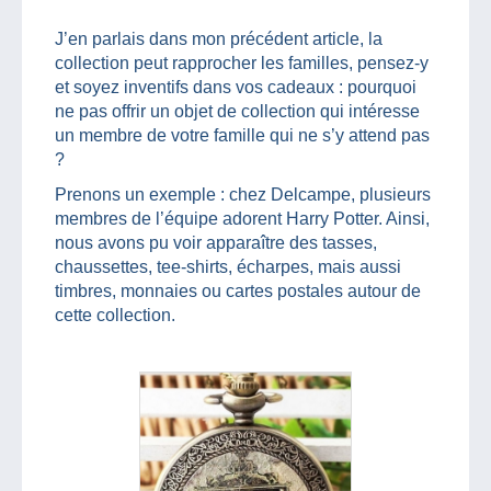
J’en parlais dans mon précédent article, la
collection peut rapprocher les familles, pensez-y
et soyez inventifs dans vos cadeaux : pourquoi
ne pas offrir un objet de collection qui intéresse
un membre de votre famille qui ne s’y attend pas
?
Prenons un exemple : chez Delcampe, plusieurs
membres de l’équipe adorent Harry Potter. Ainsi,
nous avons pu voir apparaître des tasses,
chaussettes, tee-shirts, écharpes, mais aussi
timbres, monnaies ou cartes postales autour de
cette collection.