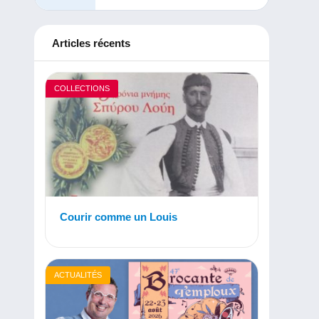
Articles récents
COLLECTIONS
Courir comme un Louis
ACTUALITÉS