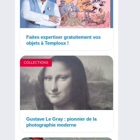
Faites expertiser gratuitement vos
objets à Temploux !
COLLECTIONS
Gustave Le Gray : pionnier de la
photographie moderne