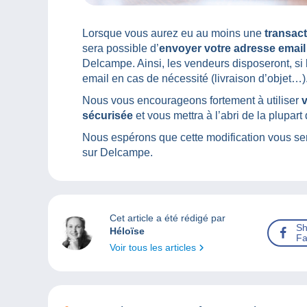
Lorsque vous aurez eu au moins une
transac
sera possible d’
envoyer votre adresse email
Delcampe. Ainsi, les vendeurs disposeront, si 
email en cas de nécessité (livraison d’objet…)
Nous vous encourageons fortement à utiliser
v
sécurisée
et vous mettra à l’abri de la plupart
Nous espérons que cette modification vous ser
sur Delcampe.
Cet article a été rédigé par
Sh
Héloïse
Fa
Voir tous les articles