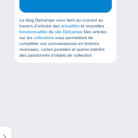
Le blog Delcampe vous tient au courant au
travers d’articles des
actualités
et nouvelles
fonctionnalités
du
site Delcampe
Des articles
sur les
collections
vous permettent de
compléter vos connaissances en timbres,
monnaies, cartes postales et autres intérêts
des passionnés d’objets de collection.