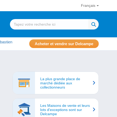
Français
bastien
Acheter et vendre sur Delcampe
La plus grande place de
marché dédiée aux
collectionneurs
Les Maisons de vente et leurs
lots d'exceptions sont sur
Delcampe