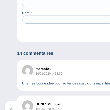
Nom
*
14 commentaires
marcofou
16/01/2020 at 18:30
Une très bonne idée pour éviter des suspicions injustifié
DUNESME Joël
16/01/2020 at 22:05