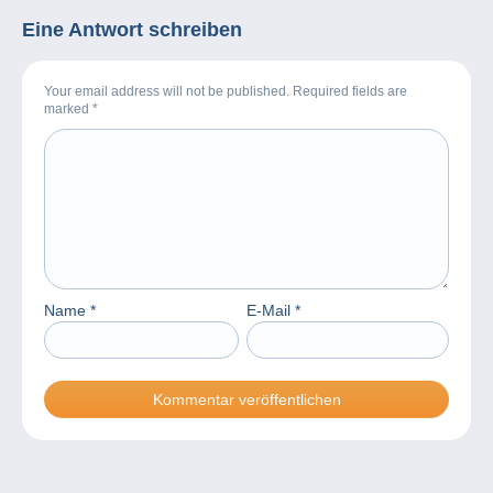
Eine Antwort schreiben
Your email address will not be published. Required fields are
marked
*
Name
*
E-Mail
*