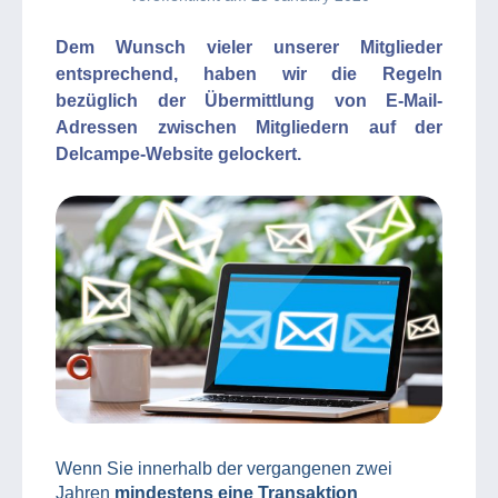
Dem Wunsch vieler unserer Mitglieder
entsprechend, haben wir die Regeln
bezüglich der Übermittlung von E-Mail-
Adressen zwischen Mitgliedern auf der
Delcampe-Website gelockert.
Wenn Sie innerhalb der vergangenen zwei
Jahren
mindestens eine Transaktion