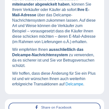
miteinander abgewickelt haben
, können Sie
Ihrem Verkäufer oder Käufer ab sofort
Ihre E-
Mail-Adresse
über das Delcampe-
Nachrichtensystem zukommen lassen. Auf diese
Art und Weise können die Verkäufer zum
Beispiel – vorausgesetzt dass die Käufer ihnen
diese schicken möchten – deren E-Mail-Adresse
(im Rahmen von Lieferungen o.Ä.) erhalten.
Wir empfehlen Ihnen
ausschließlich das
Delcampe-Nachrichtensystem
zu verwenden,
da es sicherer ist und Sie vor Betrugsversuchen
schützt.
Wir hoffen, dass diese Änderung für Sie ein Plus
ist und wir wünschen Ihnen auch weiterhin
erfolgreiche Transaktionen auf
Delcampe
.
Share on Facebook