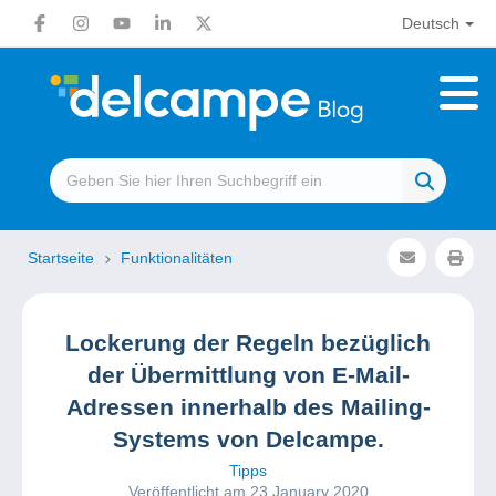
Deutsch
Startseite
Funktionalitäten
Lockerung der Regeln bezüglich
der Übermittlung von E-Mail-
Adressen innerhalb des Mailing-
Systems von Delcampe.
Tipps
Veröffentlicht am 23 January 2020