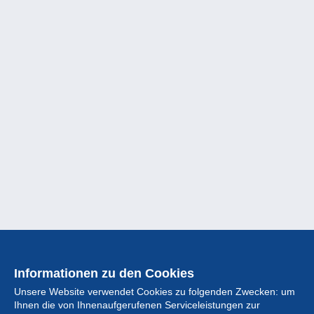
Informationen zu den Cookies
Unsere Website verwendet Cookies zu folgenden Zwecken: um
Ihnen die von Ihnenaufgerufenen Serviceleistungen zur