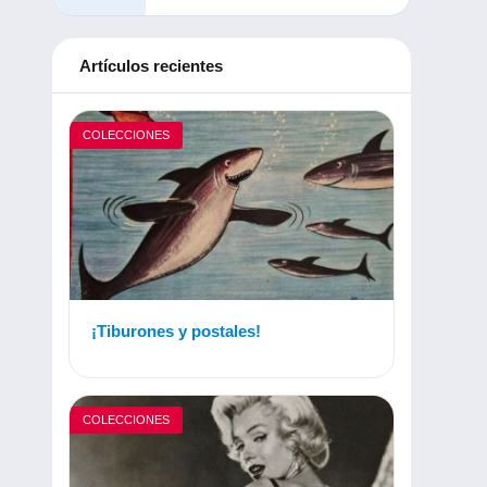
Artículos recientes
COLECCIONES
¡Tiburones y postales!
COLECCIONES