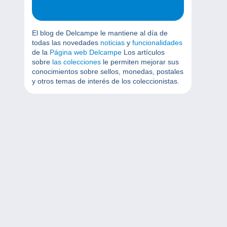
El blog de Delcampe le mantiene al día de
todas las novedades
noticias
y
funcionalidades
de la
Página web Delcampe
Los artículos
sobre
las colecciones
le permiten mejorar sus
conocimientos sobre sellos, monedas, postales
y otros temas de interés de los coleccionistas.