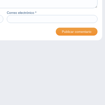
Correo electrónico
*