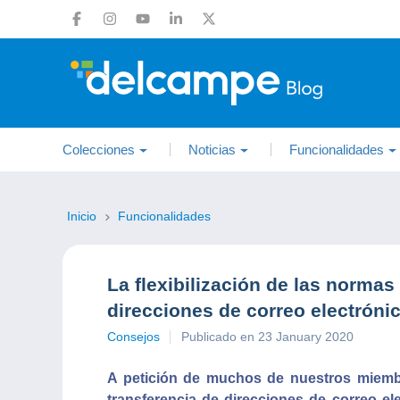
Colecciones
Noticias
Funcionalidades
Inicio
Funcionalidades
La flexibilización de las normas 
direcciones de correo electróni
Consejos
Publicado en 23 January 2020
A petición de muchos de nuestros miembro
transferencia de direcciones de correo e