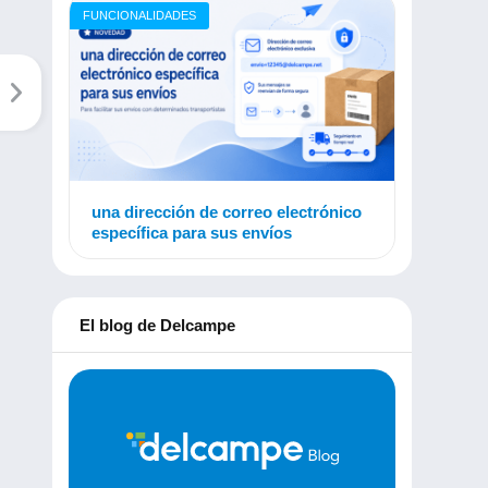
FUNCIONALIDADES
una dirección de correo electrónico
específica para sus envíos
El blog de Delcampe