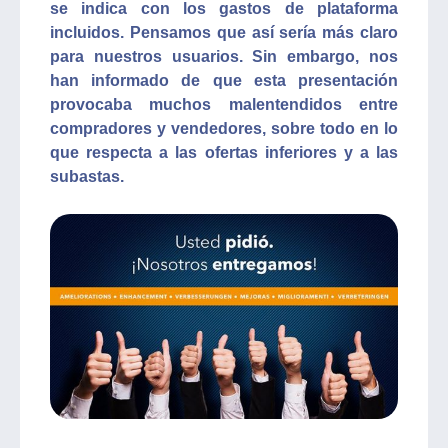
se indica con los gastos de plataforma
incluidos. Pensamos que así sería más claro
para nuestros usuarios. Sin embargo, nos
han informado de que esta presentación
provocaba muchos malentendidos entre
compradores y vendedores, sobre todo en lo
que respecta a las ofertas inferiores y a las
subastas.