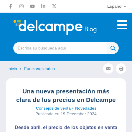
Español
Inicio
Funcionalidades
Una nueva presentación más
clara de los precios en Delcampe
Consejos de venta
Novedades
Publicado en 19 December 2024
Desde abril, el precio de los objetos en venta