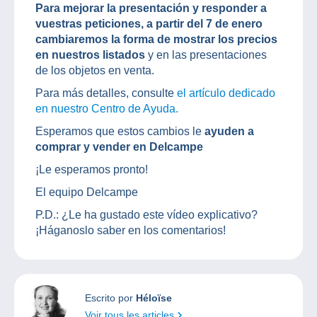
Para mejorar la presentación y responder a
vuestras peticiones, a partir del 7 de enero
cambiaremos la forma de mostrar los precios
en nuestros listados
y en las presentaciones
de los objetos en venta.
Para más detalles, consulte
el artículo dedicado
en nuestro Centro de Ayuda.
Esperamos que estos cambios le
ayuden a
comprar y vender en Delcampe
¡Le esperamos pronto!
El equipo Delcampe
P.D.: ¿Le ha gustado este vídeo explicativo?
¡Háganoslo saber en los comentarios!
Escrito por
Héloïse
Voir tous les articles