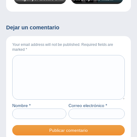
venta en Delcampe!
frecuentes
Dejar un comentario
Your email address will not be published. Required fields are
marked
*
Nombre
*
Correo electrónico
*