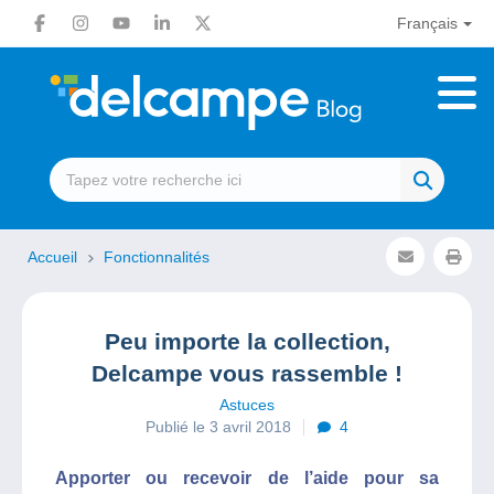
Français
Accueil
Fonctionnalités
Peu importe la collection,
Delcampe vous rassemble !
Astuces
Publié le 3 avril 2018
4
Apporter ou recevoir de l’aide pour sa