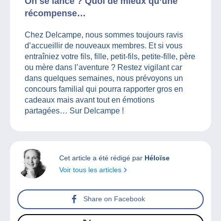
On se lance ? Quoi de mieux qu’une
récompense…
Chez Delcampe, nous sommes toujours ravis
d’accueillir de nouveaux membres. Et si vous
entraîniez votre fils, fille, petit-fils, petite-fille, père
ou mère dans l’aventure ? Restez vigilant car
dans quelques semaines, nous prévoyons un
concours familial qui pourra rapporter gros en
cadeaux mais avant tout en émotions
partagées… Sur Delcampe !
Cet article a été rédigé par
Héloïse
Voir tous les articles
Share on Facebook