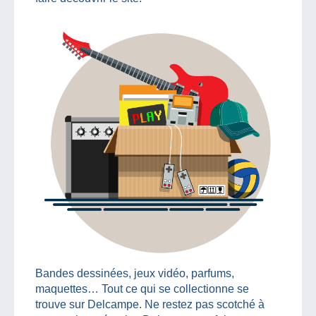
Bandes dessinées, jeux vidéo, parfums,
maquettes… Tout ce qui se collectionne se
trouve sur Delcampe. Ne restez pas scotché à