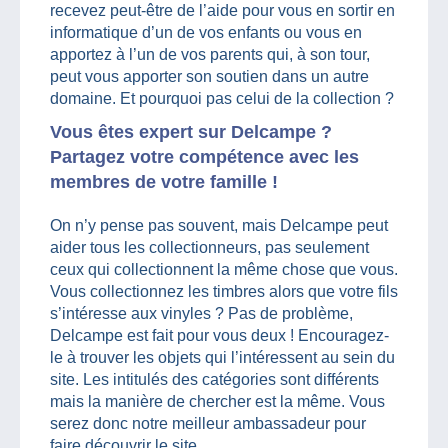
recevez peut-être de l’aide pour vous en sortir en
informatique d’un de vos enfants ou vous en
apportez à l’un de vos parents qui, à son tour,
peut vous apporter son soutien dans un autre
domaine. Et pourquoi pas celui de la collection ?
Vous êtes expert sur Delcampe ?
Partagez votre compétence avec les
membres de votre famille !
On n’y pense pas souvent, mais Delcampe peut
aider tous les collectionneurs, pas seulement
ceux qui collectionnent la même chose que vous.
Vous collectionnez les timbres alors que votre fils
s’intéresse aux vinyles ? Pas de problème,
Delcampe est fait pour vous deux ! Encouragez-
le à trouver les objets qui l’intéressent au sein du
site. Les intitulés des catégories sont différents
mais la manière de chercher est la même. Vous
serez donc notre meilleur ambassadeur pour
faire découvrir le site.