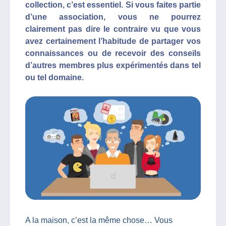
collection, c’est essentiel. Si vous faites partie
d’une association, vous ne pourrez
clairement pas dire le contraire vu que vous
avez certainement l’habitude de partager vos
connaissances ou de recevoir des conseils
d’autres membres plus expérimentés dans tel
ou tel domaine.
A la maison, c’est la même chose… Vous