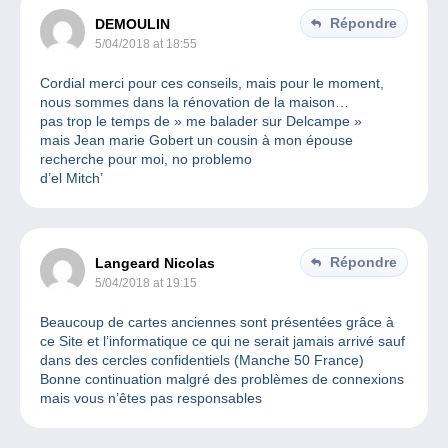
Répondre
DEMOULIN
5/04/2018 at 18:55
Cordial merci pour ces conseils, mais pour le moment,
nous sommes dans la rénovation de la maison…
pas trop le temps de » me balader sur Delcampe »
mais Jean marie Gobert un cousin à mon épouse
recherche pour moi, no problemo
d’el Mitch’
Répondre
Langeard Nicolas
5/04/2018 at 19:15
Beaucoup de cartes anciennes sont présentées grâce à
ce Site et l’informatique ce qui ne serait jamais arrivé sauf
dans des cercles confidentiels (Manche 50 France)
Bonne continuation malgré des problèmes de connexions
mais vous n’êtes pas responsables