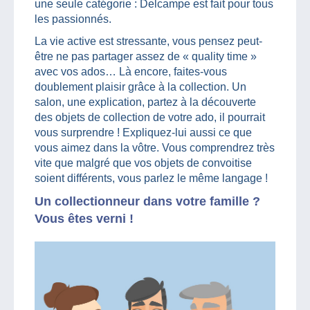
une seule catégorie : Delcampe est fait pour tous
les passionnés.
La vie active est stressante, vous pensez peut-
être ne pas partager assez de « quality time »
avec vos ados… Là encore, faites-vous
doublement plaisir grâce à la collection. Un
salon, une explication, partez à la découverte
des objets de collection de votre ado, il pourrait
vous surprendre ! Expliquez-lui aussi ce que
vous aimez dans la vôtre. Vous comprendrez très
vite que malgré que vos objets de convoitise
soient différents, vous parlez le même langage !
Un collectionneur dans votre famille ?
Vous êtes verni !