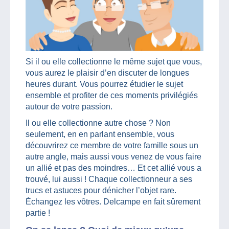
Si il ou elle collectionne le même sujet que vous,
vous aurez le plaisir d’en discuter de longues
heures durant. Vous pourrez étudier le sujet
ensemble et profiter de ces moments privilégiés
autour de votre passion.
Il ou elle collectionne autre chose ? Non
seulement, en en parlant ensemble, vous
découvrirez ce membre de votre famille sous un
autre angle, mais aussi vous venez de vous faire
un allié et pas des moindres… Et cet allié vous a
trouvé, lui aussi ! Chaque collectionneur a ses
trucs et astuces pour dénicher l’objet rare.
Échangez les vôtres. Delcampe en fait sûrement
partie !