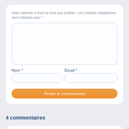
Votre adresse e-mail ne sera pas publiée. Les champs obligatoires
sont indiqués avec
*
Nom
*
Email
*
4 commentaires