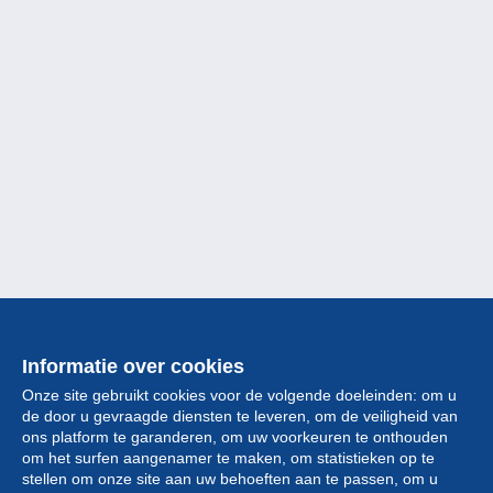
Informatie over cookies
Onze site gebruikt cookies voor de volgende doeleinden: om u
de door u gevraagde diensten te leveren, om de veiligheid van
ons platform te garanderen, om uw voorkeuren te onthouden
om het surfen aangenamer te maken, om statistieken op te
stellen om onze site aan uw behoeften aan te passen, om u