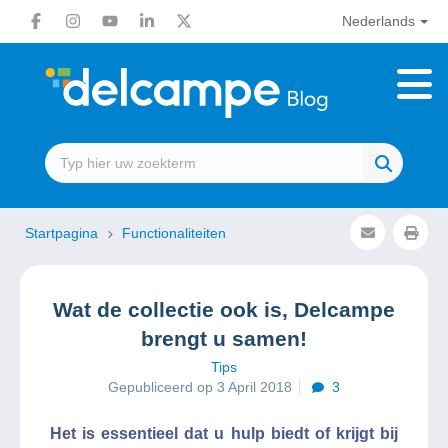
Nederlands
Startpagina
Functionaliteiten
Wat de collectie ook is, Delcampe
brengt u samen!
Tips
Gepubliceerd op 3 April 2018
3
Het is essentieel dat u hulp biedt of krijgt bij