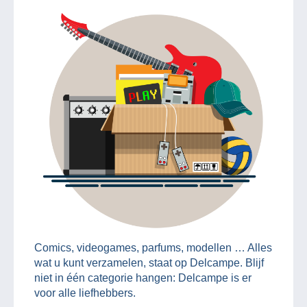
Comics, videogames, parfums, modellen … Alles
wat u kunt verzamelen, staat op Delcampe. Blijf
niet in één categorie hangen: Delcampe is er
voor alle liefhebbers.