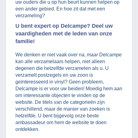
uw ouders die u op hun beurt kunnen helpen op
een ander gebied. En hoe zit dat met een
verzameling?
U bent expert op Delcampe? Deel uw
vaardigheden met de leden van onze
familie!
We denken er niet vaak over na, maar Delcampe
kan alle verzamelaars helpen, niet alleen
degenen die hetzelfde verzamelen als u. U
verzamelt postzegels en uw zoon is
geïnteresseerd in vinyl? Geen probleem,
Delcampe is er voor uw beiden! Moedig hem aan
om interessante objecten te vinden op de
website. De titels van de categorieën zijn
verschillend, maar de manier van zoeken is
hetzelfde. U bent bijgevolg onze beste
ambassadeur om hem de website te doen
ontdekken.