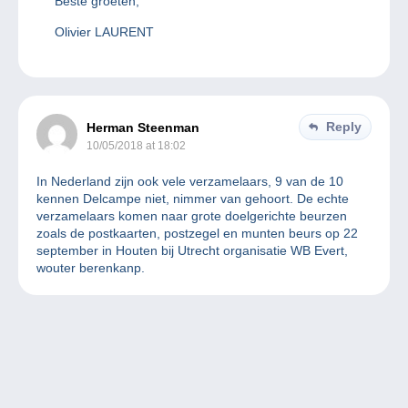
Beste groeten,
Olivier LAURENT
Reply
Herman Steenman
10/05/2018 at 18:02
In Nederland zijn ook vele verzamelaars, 9 van de 10
kennen Delcampe niet, nimmer van gehoort. De echte
verzamelaars komen naar grote doelgerichte beurzen
zoals de postkaarten, postzegel en munten beurs op 22
september in Houten bij Utrecht organisatie WB Evert,
wouter berenkanp.