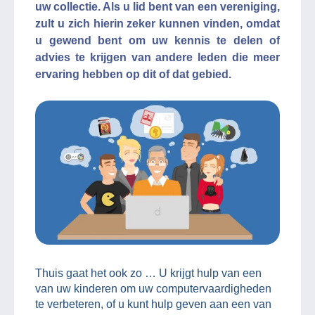
uw collectie. Als u lid bent van een vereniging,
zult u zich hierin zeker kunnen vinden, omdat
u gewend bent om uw kennis te delen of
advies te krijgen van andere leden die meer
ervaring hebben op dit of dat gebied.
Thuis gaat het ook zo … U krijgt hulp van een
van uw kinderen om uw computervaardigheden
te verbeteren, of u kunt hulp geven aan een van