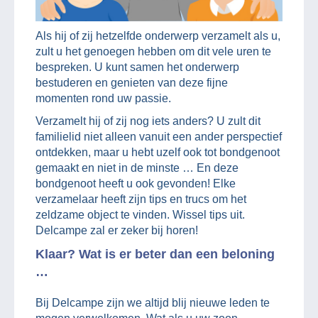
Als hij of zij hetzelfde onderwerp verzamelt als u,
zult u het genoegen hebben om dit vele uren te
bespreken. U kunt samen het onderwerp
bestuderen en genieten van deze fijne
momenten rond uw passie.
Verzamelt hij of zij nog iets anders? U zult dit
familielid niet alleen vanuit een ander perspectief
ontdekken, maar u hebt uzelf ook tot bondgenoot
gemaakt en niet in de minste … En deze
bondgenoot heeft u ook gevonden! Elke
verzamelaar heeft zijn tips en trucs om het
zeldzame object te vinden. Wissel tips uit.
Delcampe zal er zeker bij horen!
Klaar? Wat is er beter dan een beloning
…
Bij Delcampe zijn we altijd blij nieuwe leden te