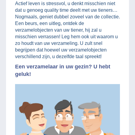
Actief leven is stressvol, u denkt misschien niet
dat u genoeg quality time deelt met uw tieners…
Nogmaals, geniet dubbel zoveel van de collectie.
Een beurs, een uitleg, ontdek de
verzamelobjecten van uw tiener, hij zal u
misschien verrassen! Leg hem ook uit waarom u
zo houdt van uw verzameling. U zult snel
begrijpen dat hoewel uw verzamelobjecten
verschillend zijn, u dezelfde taal spreekt!
Een verzamelaar in uw gezin? U hebt
geluk!