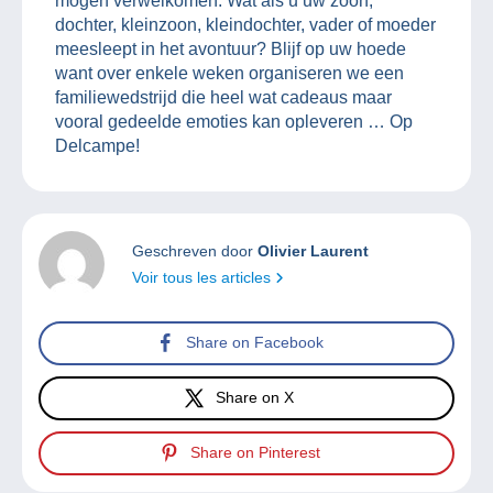
mogen verwelkomen. Wat als u uw zoon,
dochter, kleinzoon, kleindochter, vader of moeder
meesleept in het avontuur? Blijf op uw hoede
want over enkele weken organiseren we een
familiewedstrijd die heel wat cadeaus maar
vooral gedeelde emoties kan opleveren … Op
Delcampe!
Geschreven door
Olivier Laurent
Voir tous les articles
Share on Facebook
Share on X
Share on Pinterest