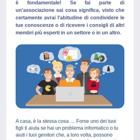
è fondamentale! Se fai parte di
un'associazione sai cosa significa, visto che
certamente avrai l'abitudine di condividere le
tue conoscenze o di ricevere i consigli di altri
membri più esperti in un settore o in un altro.
A casa, è la stessa cosa … Forse uno dei tuoi
figli ti aiuta se hai un problema informatico o tu
aiuti i tuoi genitori che, a loro volta, possono