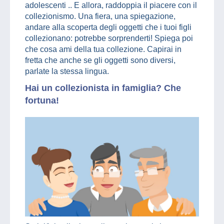
adolescenti .. E allora, raddoppia il piacere con il
collezionismo. Una fiera, una spiegazione,
andare alla scoperta degli oggetti che i tuoi figli
collezionano: potrebbe sorprenderti! Spiega poi
che cosa ami della tua collezione. Capirai in
fretta che anche se gli oggetti sono diversi,
parlate la stessa lingua.
Hai un collezionista in famiglia? Che
fortuna!