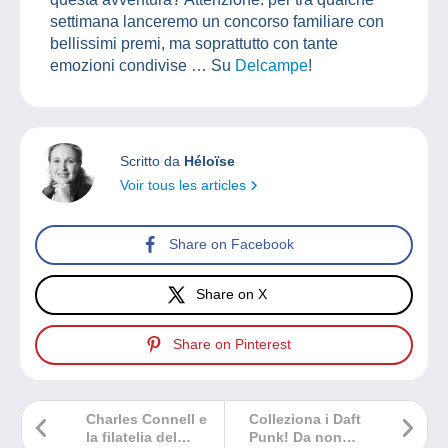
settimana lanceremo un concorso familiare con
bellissimi premi, ma soprattutto con tante
emozioni condivise … Su
Delcampe
!
Scritto da
Héloïse
Voir tous les articles
Share on Facebook
Share on X
Share on Pinterest
Charles Connell e
Colleziona i Daft
la filatelia del
Punk! Da non