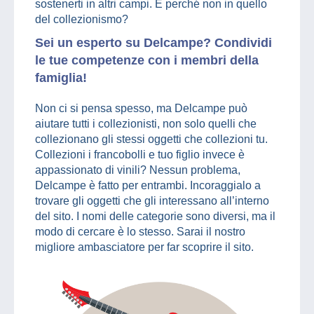
sostenerti in altri campi. E perché non in quello
del collezionismo?
Sei un esperto su Delcampe? Condividi
le tue competenze con i membri della
famiglia!
Non ci si pensa spesso, ma Delcampe può
aiutare tutti i collezionisti, non solo quelli che
collezionano gli stessi oggetti che collezioni tu.
Collezioni i francobolli e tuo figlio invece è
appassionato di vinili? Nessun problema,
Delcampe è fatto per entrambi. Incoraggialo a
trovare gli oggetti che gli interessano all’interno
del sito. I nomi delle categorie sono diversi, ma il
modo di cercare è lo stesso. Sarai il nostro
migliore ambasciatore per far scoprire il sito.