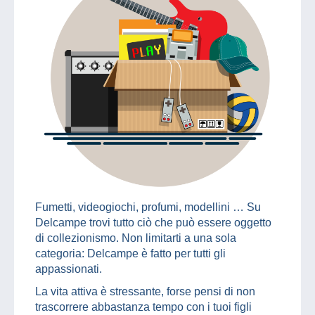
Fumetti, videogiochi, profumi, modellini … Su
Delcampe trovi tutto ciò che può essere oggetto
di collezionismo. Non limitarti a una sola
categoria: Delcampe è fatto per tutti gli
appassionati.
La vita attiva è stressante, forse pensi di non
trascorrere abbastanza tempo con i tuoi figli