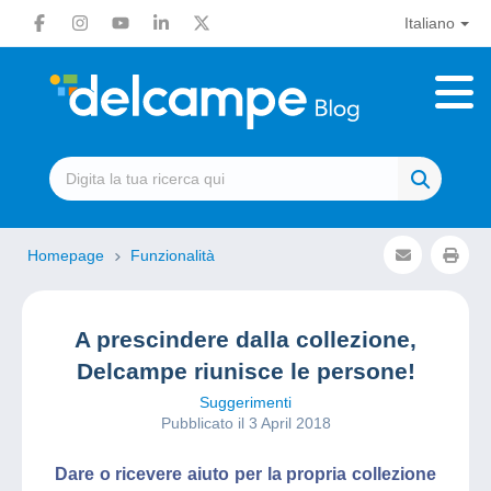
Italiano
Homepage
Funzionalità
A prescindere dalla collezione,
Delcampe riunisce le persone!
Suggerimenti
Pubblicato il 3 April 2018
Dare o ricevere aiuto per la propria collezione