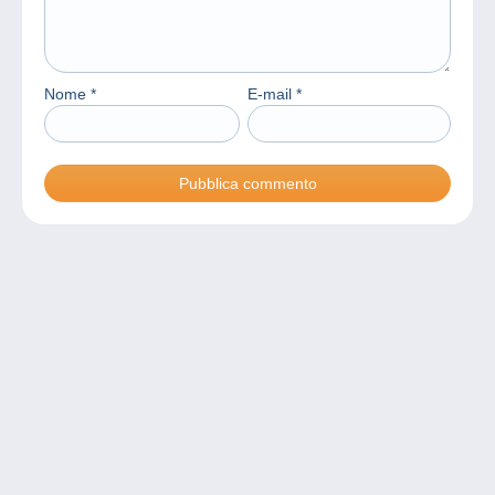
Nome
*
E-mail
*