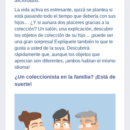
aficionados.
La vida activa es estresante, quizá se plantea si
está pasando todo el tiempo que debería con sus
hijos… ¿Y si aunara dos placeres gracias a la
colección? Un salón, una explicación, descubrir
los objetos de colección de su hijo… ¡puede ser
una gran sorpresa! Explíquele también lo que le
gusta a usted de la suya. Descubrirá
rápidamente que, aunque los objetos que
aprecian son diferentes, ¡ambos hablan el mismo
idioma!
¿Un coleccionista en la familia? ¡Está de
suerte!