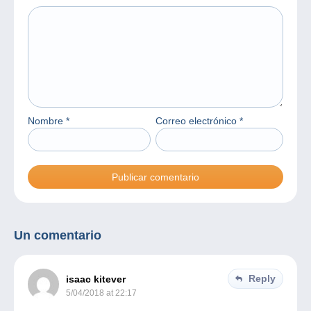
Nombre
*
Correo electrónico
*
Un comentario
Reply
isaac kitever
5/04/2018 at 22:17