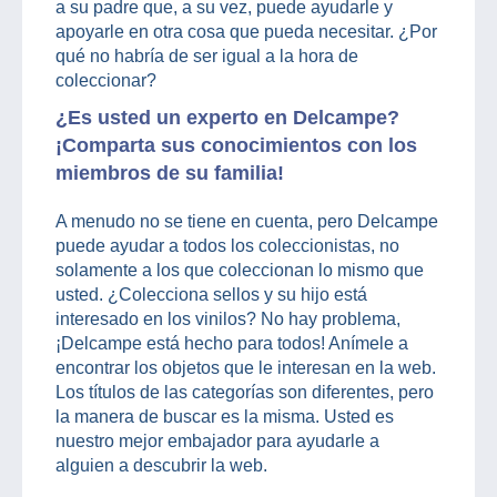
a su padre que, a su vez, puede ayudarle y
apoyarle en otra cosa que pueda necesitar. ¿Por
qué no habría de ser igual a la hora de
coleccionar?
¿Es usted un experto en Delcampe?
¡Comparta sus conocimientos con los
miembros de su familia!
A menudo no se tiene en cuenta, pero Delcampe
puede ayudar a todos los coleccionistas, no
solamente a los que coleccionan lo mismo que
usted. ¿Colecciona sellos y su hijo está
interesado en los vinilos? No hay problema,
¡Delcampe está hecho para todos! Anímele a
encontrar los objetos que le interesan en la web.
Los títulos de las categorías son diferentes, pero
la manera de buscar es la misma. Usted es
nuestro mejor embajador para ayudarle a
alguien a descubrir la web.