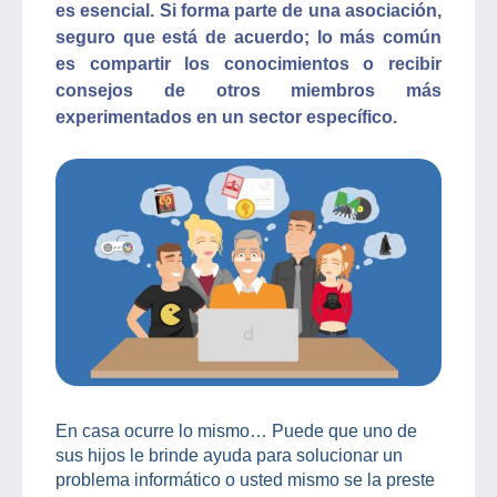
es esencial. Si forma parte de una asociación,
seguro que está de acuerdo; lo más común
es compartir los conocimientos o recibir
consejos de otros miembros más
experimentados en un sector específico.
En casa ocurre lo mismo… Puede que uno de
sus hijos le brinde ayuda para solucionar un
problema informático o usted mismo se la preste