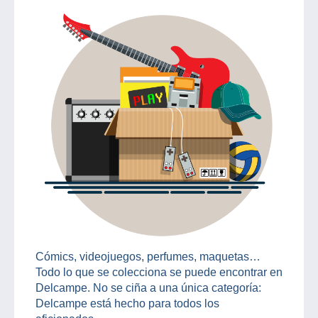
Cómics, videojuegos, perfumes, maquetas…
Todo lo que se colecciona se puede encontrar en
Delcampe. No se ciña a una única categoría:
Delcampe está hecho para todos los