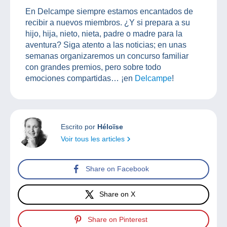
En Delcampe siempre estamos encantados de
recibir a nuevos miembros. ¿Y si prepara a su
hijo, hija, nieto, nieta, padre o madre para la
aventura? Siga atento a las noticias; en unas
semanas organizaremos un concurso familiar
con grandes premios, pero sobre todo
emociones compartidas… ¡en
Delcampe
!
Escrito por
Héloïse
Voir tous les articles
Share on Facebook
Share on X
Share on Pinterest