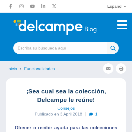
Español
Inicio
Funcionalidades
¡Sea cual sea la colección,
Delcampe le reúne!
Consejos
Publicado en 3 April 2018
1
Ofrecer o recibir ayuda para las colecciones