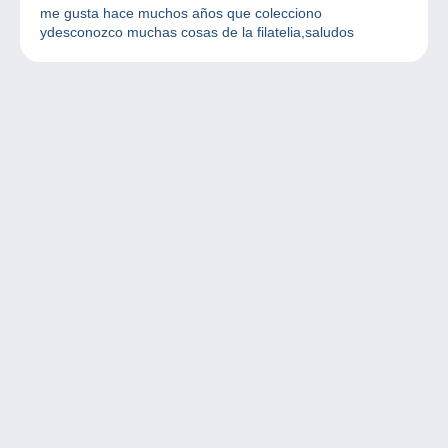
me gusta hace muchos años que colecciono
ydesconozco muchas cosas de la filatelia,saludos