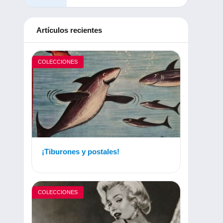
Artículos recientes
COLECCIONES
¡Tiburones y postales!
COLECCIONES