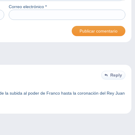
Correo electrónico
*
Reply
de la subida al poder de Franco hasta la coronación del Rey Juan