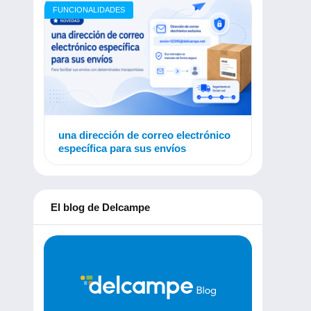
FUNCIONALIDADES
una dirección de correo electrónico
específica para sus envíos
El blog de Delcampe