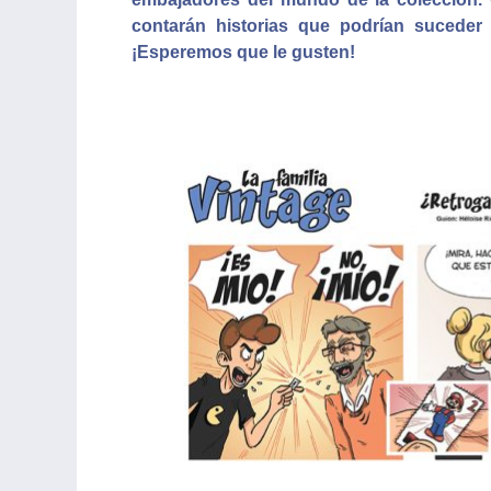
contarán historias que podrían suceder 
¡Esperemos que le gusten!