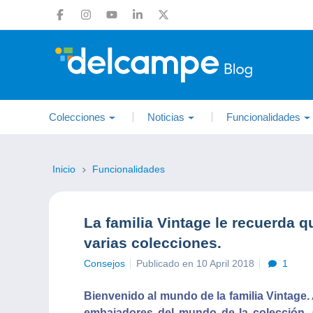
Colecciones
Noticias
Funcionalidades
Inicio
Funcionalidades
La familia Vintage le recuerda 
varias colecciones.
Consejos
Publicado en 10 April 2018
1
Bienvenido al mundo de la familia Vintage.
embajadores del mundo de la colección.