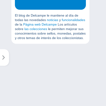
El blog de Delcampe le mantiene al día de
todas las novedades
noticias
y
funcionalidades
de la
Página web Delcampe
Los artículos
sobre
las colecciones
le permiten mejorar sus
conocimientos sobre sellos, monedas, postales
y otros temas de interés de los coleccionistas.