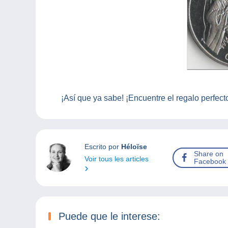
¡Así que ya sabe! ¡Encuentre el regalo perfec
Escrito por
Héloïse
Share on
Voir tous les articles
Facebook
Puede que le interese: