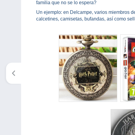
familia que no se lo espera?
Un ejemplo: en Delcampe, varios miembros del
calcetines, camisetas, bufandas, así como sell