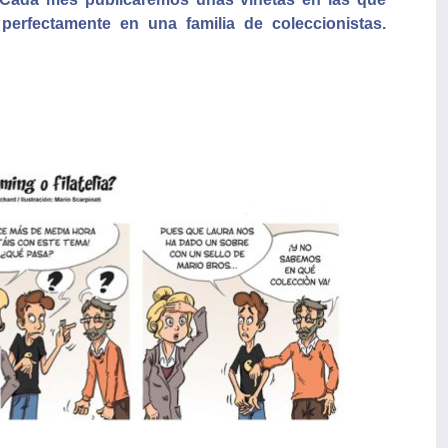
perfectamente en una familia de coleccionistas.