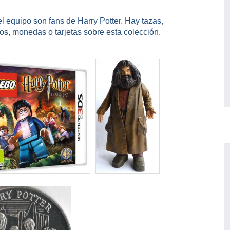
 equipo son fans de Harry Potter. Hay tazas,
os, monedas o tarjetas sobre esta colección.