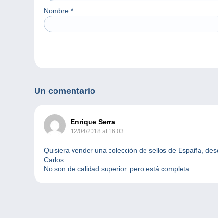
Nombre
*
Un comentario
Enrique Serra
12/04/2018 at 16:03
Quisiera vender una colección de sellos de España, des
Carlos.
No son de calidad superior, pero está completa.