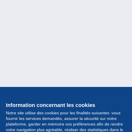
Information concernant les cookies
Notre site utilise des cookies pour les finalités suivantes :vous
fournir les services demandés, assurer la sécurité sur notre
plateforme, garder en mémoire vos préférences afin de rendre
votre navigation plus agréable, réaliser des statistiques dans le