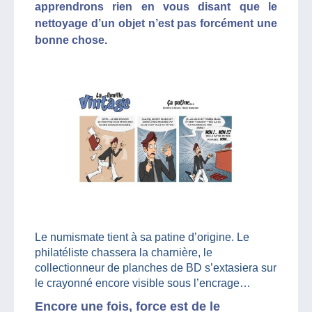
apprendrons rien en vous disant que le
nettoyage d’un objet n’est pas forcément une
bonne chose.
Le numismate tient à sa patine d’origine. Le
philatéliste chassera la charnière, le
collectionneur de planches de BD s’extasiera sur
le crayonné encore visible sous l’encrage…
Encore une fois, force est de le