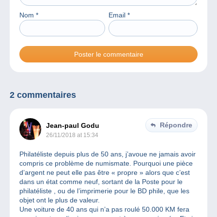
Nom
*
Email
*
2 commentaires
Répondre
Jean-paul Godu
26/11/2018 at 15:34
Philatéliste depuis plus de 50 ans, j’avoue ne jamais avoir
compris ce problème de numismate. Pourquoi une pièce
d’argent ne peut elle pas être « propre » alors que c’est
dans un état comme neuf, sortant de la Poste pour le
philatéliste , ou de l’imprimerie pour le BD phile, que les
objet ont le plus de valeur.
Une voiture de 40 ans qui n’a pas roulé 50.000 KM fera