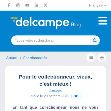
Français
Accueil
Fonctionnalités
Pour le collectionneur, vieux,
c’est mieux !
Astuces
Publié le 23 octobre 2018
2
En tant que collectionneur, nous ne vous