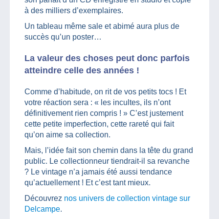
à des milliers d’exemplaires.
Un tableau même sale et abimé aura plus de
succès qu’un poster…
La valeur des choses peut donc parfois
atteindre celle des années !
Comme d’habitude, on rit de vos petits tocs ! Et
votre réaction sera : « les incultes, ils n’ont
définitivement rien compris ! » C’est justement
cette petite imperfection, cette rareté qui fait
qu’on aime sa collection.
Mais, l’idée fait son chemin dans la tête du grand
public. Le collectionneur tiendrait-il sa revanche
? Le vintage n’a jamais été aussi tendance
qu’actuellement ! Et c’est tant mieux.
Découvrez
nos univers de collection vintage sur
Delcampe
.