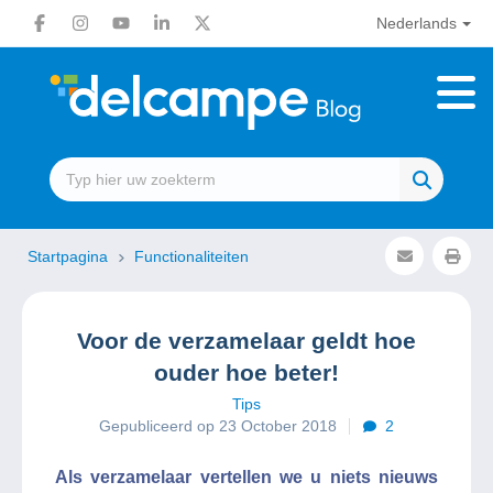
Nederlands
Startpagina
Functionaliteiten
Voor de verzamelaar geldt hoe
ouder hoe beter!
Tips
Gepubliceerd op 23 October 2018
2
Als verzamelaar vertellen we u niets nieuws