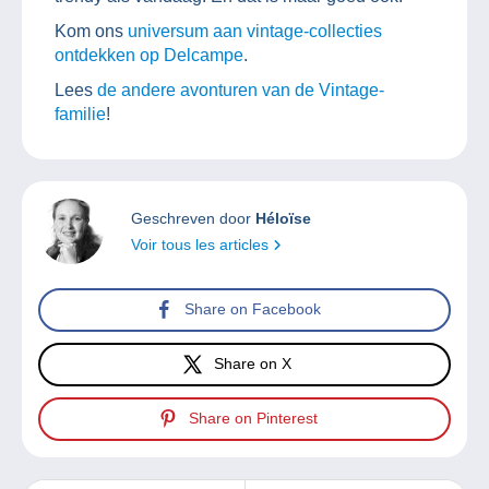
Kom ons
universum aan vintage-collecties
ontdekken op Delcampe
.
Lees
de andere avonturen van de Vintage-
familie
!
Geschreven door
Héloïse
Voir tous les articles
Share on Facebook
Share on X
Share on Pinterest