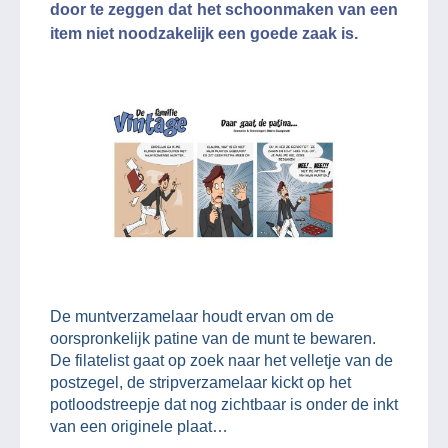
door te zeggen dat het schoonmaken van een
item niet noodzakelijk een goede zaak is.
De muntverzamelaar houdt ervan om de
oorspronkelijk patine van de munt te bewaren.
De filatelist gaat op zoek naar het velletje van de
postzegel, de stripverzamelaar kickt op het
potloodstreepje dat nog zichtbaar is onder de inkt
van een originele plaat…