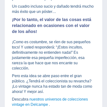
Un cuadro incluso sucio y dañado tendrá mucho
más éxito que un póster…
¡Por lo tanto, el valor de las cosas está
relacionado en ocasiones con el valor
de los años!
¡Como es costumbre, se ríen de sus pequeños
tocs! Y usted responderá: “¡Estos incultos,
definitivamente no entienden nada!” Es
justamente esa pequeña imperfección, esa
rareza la que hace que nos encante su
colección.
Pero esta idea se abre paso entre el gran
público. ¿Tendrá el coleccionista su revancha?
¡Lo vintage nunca ha estado tan de moda como
ahora! Y mejor así.
Descubra
nuestros universos de colecciones
vintage en Delcampe
.