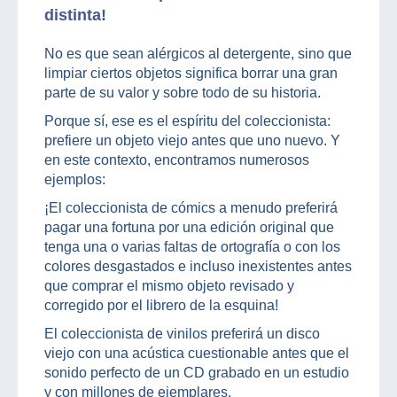
distinta!
No es que sean alérgicos al detergente, sino que
limpiar ciertos objetos significa borrar una gran
parte de su valor y sobre todo de su historia.
Porque sí, ese es el espíritu del coleccionista:
prefiere un objeto viejo antes que uno nuevo. Y
en este contexto, encontramos numerosos
ejemplos:
¡El coleccionista de cómics a menudo preferirá
pagar una fortuna por una edición original que
tenga una o varias faltas de ortografía o con los
colores desgastados e incluso inexistentes antes
que comprar el mismo objeto revisado y
corregido por el librero de la esquina!
El coleccionista de vinilos preferirá un disco
viejo con una acústica cuestionable antes que el
sonido perfecto de un CD grabado en un estudio
y con millones de ejemplares.