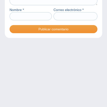
Nombre
*
Correo electrónico
*