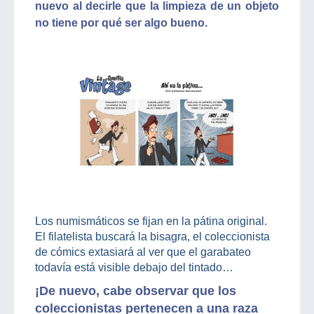
nuevo al decirle que la limpieza de un objeto
no tiene por qué ser algo bueno.
Los numismáticos se fijan en la pátina original.
El filatelista buscará la bisagra, el coleccionista
de cómics extasiará al ver que el garabateo
todavía está visible debajo del tintado…
¡De nuevo, cabe observar que los
coleccionistas pertenecen a una raza