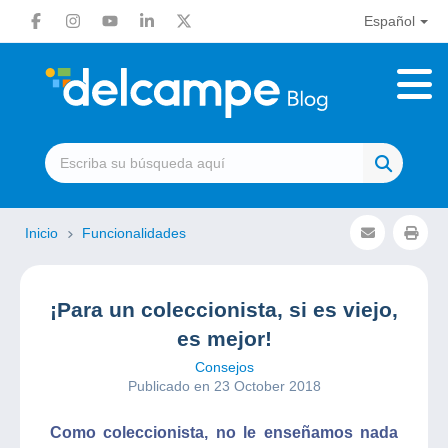
Español
Inicio
Funcionalidades
¡Para un coleccionista, si es viejo,
es mejor!
Consejos
Publicado en 23 October 2018
Como coleccionista, no le enseñamos nada