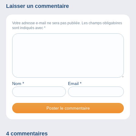
Laisser un commentaire
Votre adresse e-mail ne sera pas publiée. Les champs obligatoires
sont indiqués avec
*
Nom
*
Email
*
4 commentaires