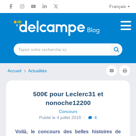
Français
Accueil
Actualités
500€ pour Leclerc31 et
nonoche12200
Concours
Publié le 4 juillet 2018
4
Voilà, le concours des belles histoires de