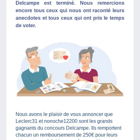
Delcampe est terminé. Nous remercions
encore tous ceux qui nous ont raconté leurs
anecdotes et tous ceux qui ont pris le temps
de voter.
Nous avons le plaisir de vous annoncer que
Leclerc31 et nonoche12200 sont les grands
gagnants du concours Delcampe. Ils remportent
chacun un remboursement de 250€ pour leurs