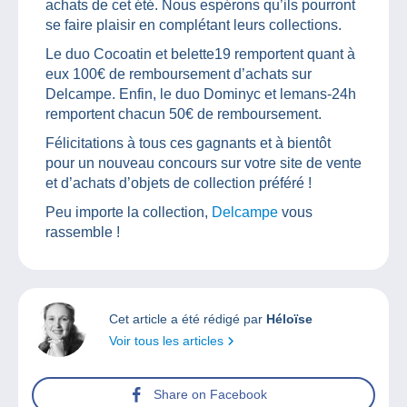
achats de cet été. Nous espérons qu’ils pourront
se faire plaisir en complétant leurs collections.
Le duo Cocoatin et belette19 remportent quant à
eux 100€ de remboursement d’achats sur
Delcampe. Enfin, le duo Dominyc et lemans-24h
remportent chacun 50€ de remboursement.
Félicitations à tous ces gagnants et à bientôt
pour un nouveau concours sur votre site de vente
et d’achats d’objets de collection préféré !
Peu importe la collection,
Delcampe
vous
rassemble !
Cet article a été rédigé par
Héloïse
Voir tous les articles
Share on Facebook