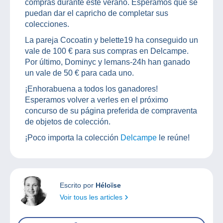
compras durante este verano. Esperamos que se
puedan dar el capricho de completar sus
colecciones.
La pareja Cocoatin y belette19 ha conseguido un
vale de 100 € para sus compras en Delcampe.
Por último, Dominyc y lemans-24h han ganado
un vale de 50 € para cada uno.
¡Enhorabuena a todos los ganadores!
Esperamos volver a verles en el próximo
concurso de su página preferida de compraventa
de objetos de colección.
¡Poco importa la colección
Delcampe
le reúne!
Escrito por
Héloïse
Voir tous les articles