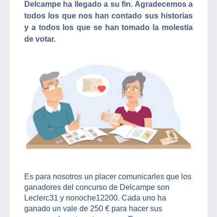
Delcampe ha llegado a su fin. Agradecemos a
todos los que nos han contado sus historias
y a todos los que se han tomado la molestia
de votar.
Es para nosotros un placer comunicarles que los
ganadores del concurso de Delcampe son
Leclerc31 y nonoche12200. Cada uno ha
ganado un vale de 250 € para hacer sus