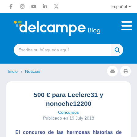
Español
Inicio
Noticias
500 € para Leclerc31 y
nonoche12200
Concursos
Publicado en 19 July 2018
El concurso de las hermosas historias de