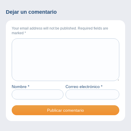
Dejar un comentario
Your email address will not be published. Required fields are
marked
*
Nombre
*
Correo electrónico
*