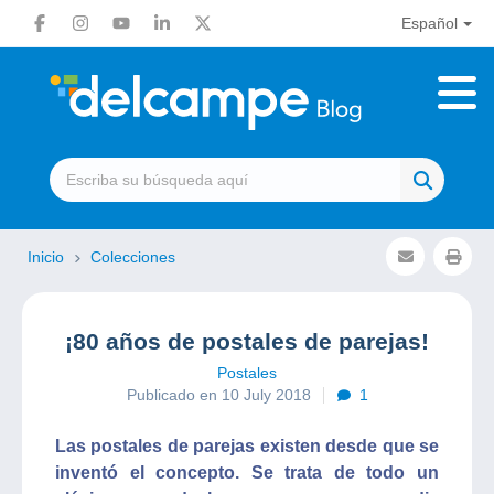
Español
Inicio
Colecciones
¡80 años de postales de parejas!
Postales
Publicado en 10 July 2018
1
Las postales de parejas existen desde que se
inventó el concepto. Se trata de todo un