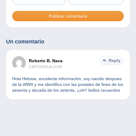
Un comentario
Reply
Roberto B. Nava
13/07/2018 at 13:45
Hola Heloise, excelente información, soy nacido despues
de la WWII y me identifico con las postales de fines de los
sesenta y decada de los setenta, ¡¡oh!! bellos recuerdos