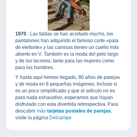
1970
: Las faldas se han acortado mucho, los
pantalones han adquirido el famoso corte «pata
de elefante» y las camisas tienen un cuello más
abierto en V. También es la moda del pelo largo
y de los tacones, tanto para las mujeres como
para los hombres.
Y hasta aquí hemos llegado, 80 años de parejas
y de moda en 8 pequeñas imágenes. Incluso si
es un poco simplificado y que el artículo no es
para nada exhaustivo, esperamos que hayan
disfrutado con esta divertida retrospectiva. Para
descubrir
más
tarjetas postales de parejas
,
visite la página
Delcampe