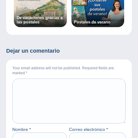
De vacaciones gracias a
las postales
Postales de verano
Dejar un comentario
Your email address will not be published. Required fields are
marked
*
Nombre
*
Correo electrónico
*