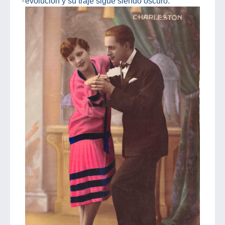
evolución y su traje sigue siendo oscuro.