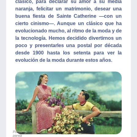
clásico, para declarar su amor a su media
naranja, felicitar un matrimonio, desear una
buena fiesta de Sainte Catherine —con un
cierto cinismo—. Aunque un clásico que ha
evolucionado mucho, al ritmo de la moda y de
la tecnología. Hemos decidido divertirnos un
poco y presentarles una postal por década
desde 1900 hasta los setenta para ver la
evolución de la moda durante estos años.
Postal
pareja