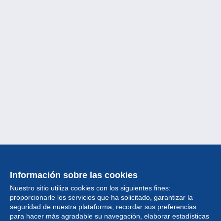
Información sobre las cookies
Nuestro sitio utiliza cookies con los siguientes fines:
proporcionarle los servicios que ha solicitado, garantizar la
seguridad de nuestra plataforma, recordar sus preferencias
para hacer más agradable su navegación, elaborar estadísticas