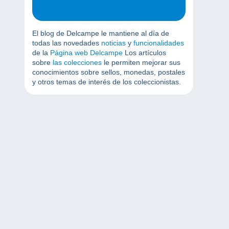
El blog de Delcampe le mantiene al día de
todas las novedades
noticias
y
funcionalidades
de la
Página web Delcampe
Los artículos
sobre
las colecciones
le permiten mejorar sus
conocimientos sobre sellos, monedas, postales
y otros temas de interés de los coleccionistas.