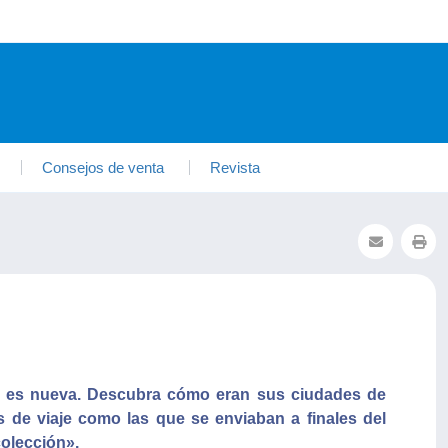
Consejos de venta
Revista
no es nueva. Descubra cómo eran sus ciudades de
es de viaje como las que se enviaban a finales del
colección».