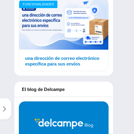
FUNCIONALIDADES
una dirección de correo electrónico
específica para sus envíos
El blog de Delcampe