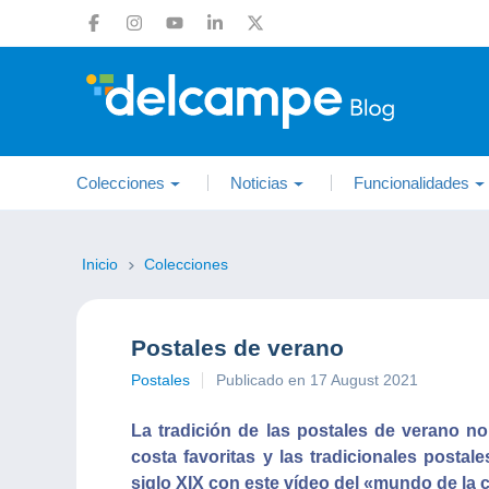
Colecciones
Noticias
Funcionalidades
Inicio
Colecciones
Postales de verano
Postales
Publicado en 17 August 2021
La tradición de las postales de verano 
costa favoritas y las tradicionales postal
siglo XIX con este vídeo del «mundo de la 