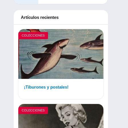
Artículos recientes
COLECCIONES
¡Tiburones y postales!
COLECCIONES