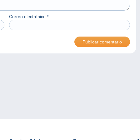
Correo electrónico
*