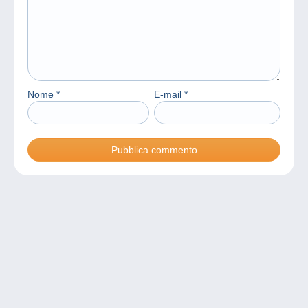
Nome
*
E-mail
*