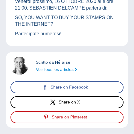
Venerdì prossimo, 16 OTTOBRE 2020 alle ore
21:00, SEBASTIEN DELCAMPE parlerà di:
SO, YOU WANT TO BUY YOUR STAMPS ON
THE INTERNET?
Partecipate numerosi!
Scritto da
Héloïse
Voir tous les articles
Share on Facebook
Share on X
Share on Pinterest