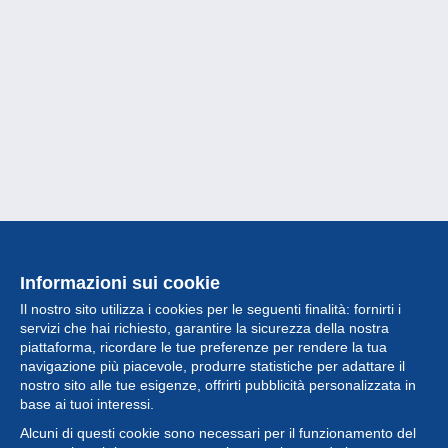
Informazioni sui cookie
Il nostro sito utilizza i cookies per le seguenti finalità: fornirti i
servizi che hai richiesto, garantire la sicurezza della nostra
piattaforma, ricordare le tue preferenze per rendere la tua
navigazione più piacevole, produrre statistiche per adattare il
nostro sito alle tue esigenze, offrirti pubblicità personalizzata in
Collezione
base ai tuoi interessi.
Alcuni di questi cookie sono necessari per il funzionamento del
Novità