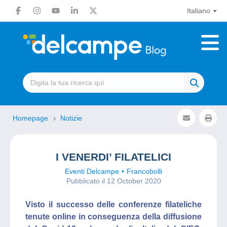
Italiano
Homepage
Notizie
I VENERDI’ FILATELICI
Eventi Delcampe
Francobolli
Pubblicato il 12 October 2020
Visto il successo delle conferenze filateliche
tenute online in conseguenza della diffusione