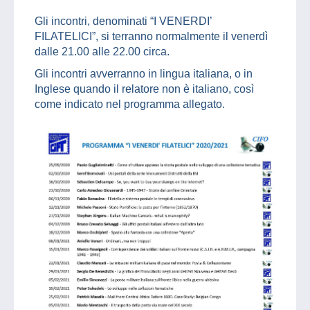
Gli incontri, denominati “I VENERDI’
FILATELICI”, si terranno normalmente il venerdì
dalle 21.00 alle 22.00 circa.
Gli incontri avverranno in lingua italiana, o in
Inglese quando il relatore non è italiano, così
come indicato nel programma allegato.