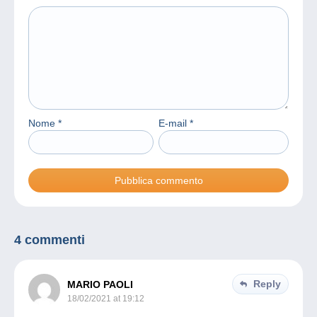
Nome
*
E-mail
*
4 commenti
Reply
MARIO PAOLI
18/02/2021 at 19:12