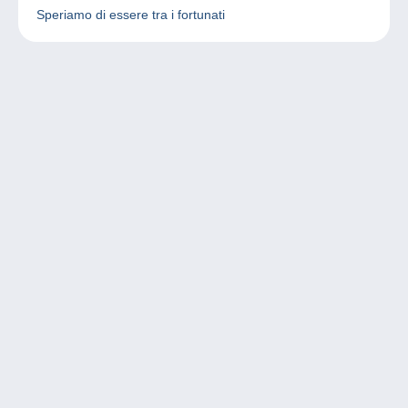
Speriamo di essere tra i fortunati