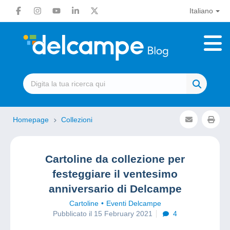
Italiano
Homepage
Collezioni
Cartoline da collezione per
festeggiare il ventesimo
anniversario di Delcampe
Cartoline
Eventi Delcampe
Pubblicato il 15 February 2021
4