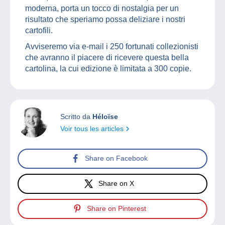
moderna, porta un tocco di nostalgia per un
risultato che speriamo possa deliziare i nostri
cartofili.
Avviseremo via e-mail i 250 fortunati collezionisti
che avranno il piacere di ricevere questa bella
cartolina, la cui edizione è limitata a 300 copie.
Scritto da
Héloïse
Voir tous les articles
Share on Facebook
Share on X
Share on Pinterest