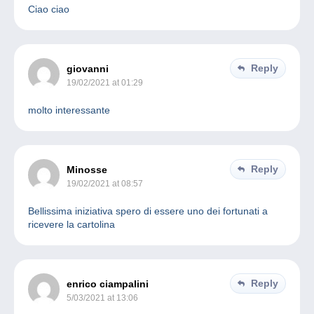
Ciao ciao
Reply
giovanni
19/02/2021 at 01:29
molto interessante
Reply
Minosse
19/02/2021 at 08:57
Bellissima iniziativa spero di essere uno dei fortunati a
ricevere la cartolina
Reply
enrico ciampalini
5/03/2021 at 13:06