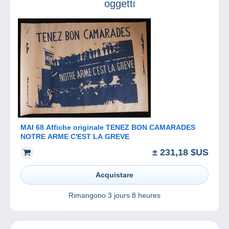
oggetti
MAI 68 Affiche originale TENEZ BON CAMARADES
NOTRE ARME C'EST LA GREVE
± 231,18 $US
Acquistare
Rimangono
3 jours 8 heures