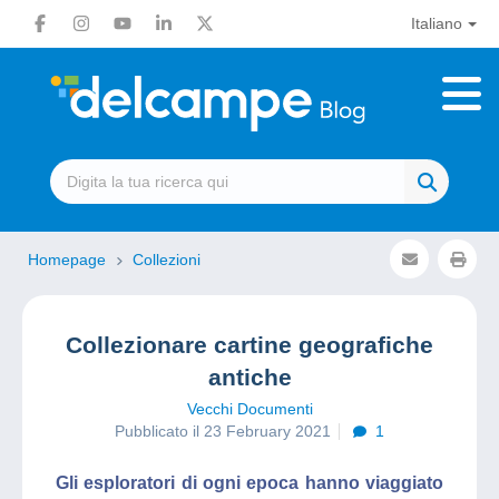
Italiano
Homepage
Collezioni
Collezionare cartine geografiche
antiche
Vecchi Documenti
Pubblicato il 23 February 2021
1
Gli esploratori di ogni epoca hanno viaggiato