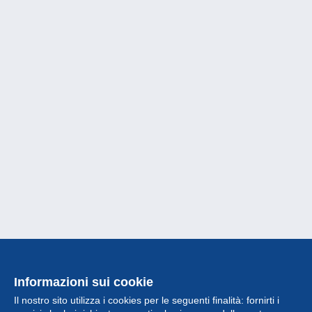
Informazioni sui cookie
Il nostro sito utilizza i cookies per le seguenti finalità: fornirti i