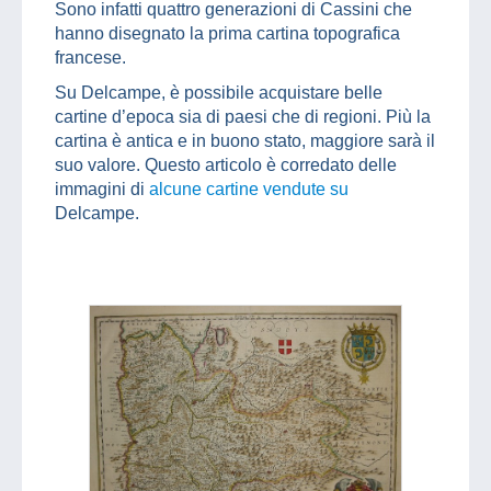
Sono infatti quattro generazioni di Cassini che
hanno disegnato la prima cartina topografica
francese.
Su Delcampe, è possibile acquistare belle
cartine d’epoca sia di paesi che di regioni. Più la
cartina è antica e in buono stato, maggiore sarà il
suo valore. Questo articolo è corredato delle
immagini di
alcune cartine vendute su
Delcampe.