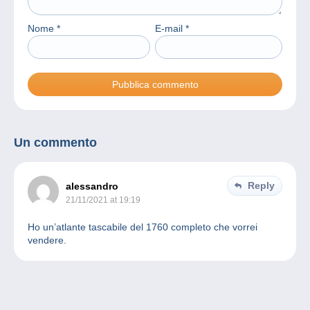
Nome
*
E-mail
*
Un commento
Reply
alessandro
21/11/2021 at 19:19
Ho un’atlante tascabile del 1760 completo che vorrei
vendere.