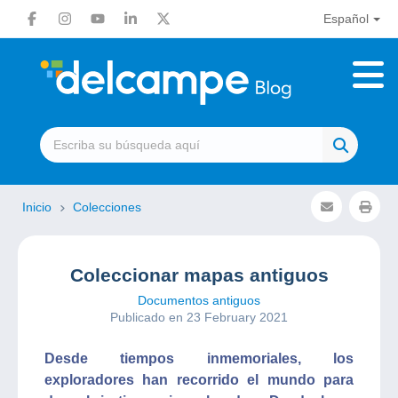
Español
Inicio
Colecciones
Coleccionar mapas antiguos
Documentos antiguos
Publicado en 23 February 2021
Desde tiempos inmemoriales, los
exploradores han recorrido el mundo para