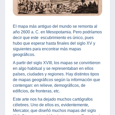
El mapa más antiguo del mundo se remonta al
año 2600 a. C. en Mesopotamia. Pero podríamos
decir que este escubrimiento es único, pues
hubo que esperar hasta finales del siglo XV y
siguientes para encontrar más mapas
geográficos.
A partir del siglo XVIII, los mapas se convirtieron
en algo habitual y se representaban en ellos
países, ciudades y regiones. Hay distintos tipos
de mapas geográficos según la información que
contengan: en relieve, demográficos, de
edificios, de fronteras, etc.
Este arte nos ha dejado muchos cartógrafos
célebres. Uno de ellos es, evidentemente,
Mercator, que diseñó muchos mapas del siglo