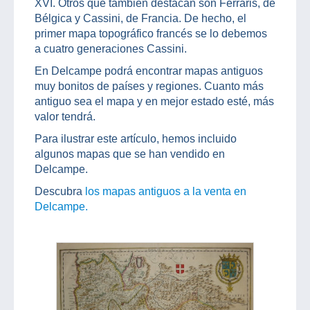
XVI. Otros que también destacan son Ferraris, de
Bélgica y Cassini, de Francia. De hecho, el
primer mapa topográfico francés se lo debemos
a cuatro generaciones Cassini.
En Delcampe podrá encontrar mapas antiguos
muy bonitos de países y regiones. Cuanto más
antiguo sea el mapa y en mejor estado esté, más
valor tendrá.
Para ilustrar este artículo, hemos incluido
algunos mapas que se han vendido en
Delcampe.
Descubra
los mapas antiguos a la venta en
Delcampe.