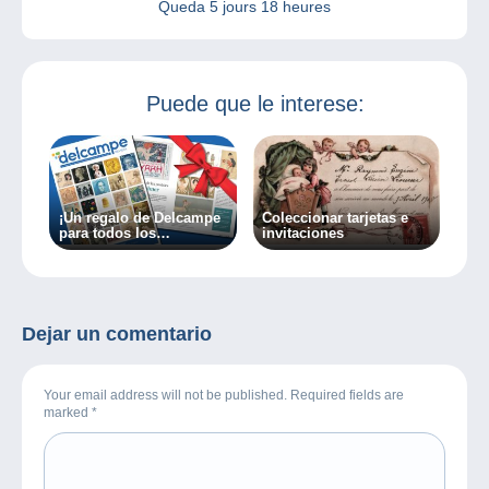
Queda
5 jours 18 heures
Puede que le interese:
¡Un regalo de Delcampe
Coleccionar tarjetas e
para todos los
invitaciones
coleccionistas!
Dejar un comentario
Your email address will not be published. Required fields are
marked
*