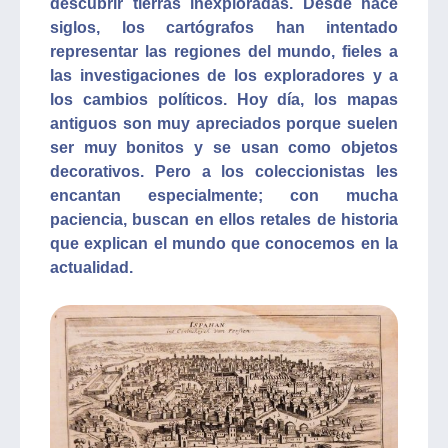
descubrir tierras inexploradas. Desde hace
siglos, los cartógrafos han intentado
representar las regiones del mundo, fieles a
las investigaciones de los exploradores y a
los cambios políticos. Hoy día, los mapas
antiguos son muy apreciados porque suelen
ser muy bonitos y se usan como objetos
decorativos. Pero a los coleccionistas les
encantan especialmente; con mucha
paciencia, buscan en ellos retales de historia
que explican el mundo que conocemos en la
actualidad.