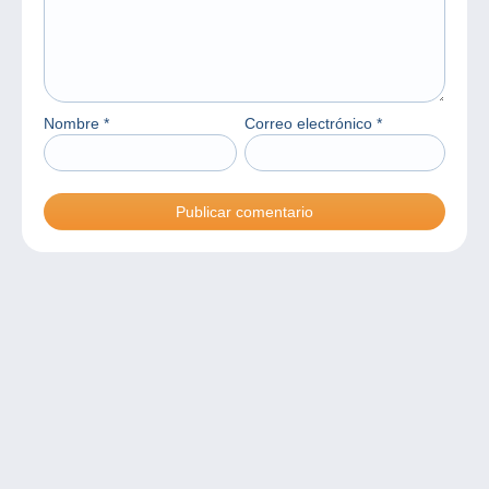
Nombre
*
Correo electrónico
*