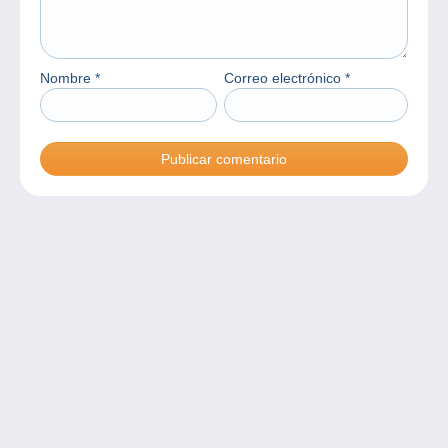
Nombre
*
Correo electrónico
*