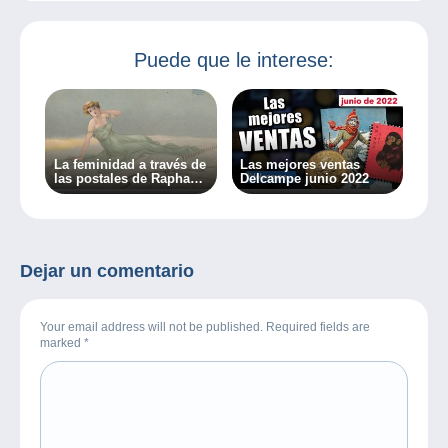
Puede que le interese:
La feminidad a través de
Las mejores ventas
las postales de Raphaël
Delcampe junio 2022
Kirchner
Dejar un comentario
Your email address will not be published. Required fields are
marked
*