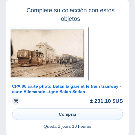
Complete su colección con estos
objetos
CPA 08 carte photo Balan la gare et le train tramway -
carte Allemande Ligne Balan Sedan
± 231,10 $US
Comprar
Queda
2 jours 18 heures