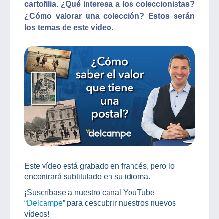
cartofilia. ¿Qué interesa a los coleccionistas?
¿Cómo valorar una colección? Estos serán
los temas de este vídeo.
Este vídeo está grabado en francés, pero lo
encontrará subtitulado en su idioma.
¡Suscríbase a nuestro canal YouTube
“
Delcampe
” para descubrir nuestros nuevos
vídeos!