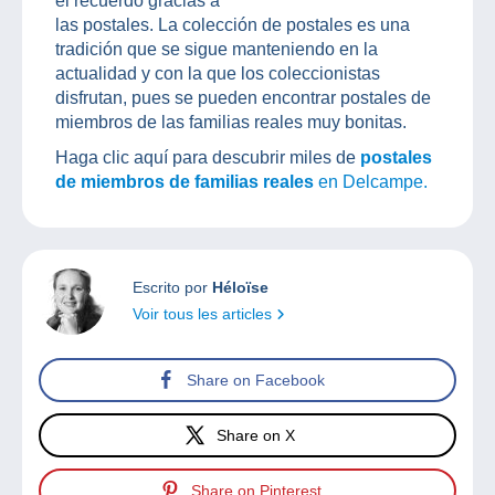
el recuerdo gracias a
las postales. La colección de postales es una
tradición que se sigue manteniendo en la
actualidad y con la que los coleccionistas
disfrutan, pues se pueden encontrar postales de
miembros de las familias reales muy bonitas.
Haga clic aquí para descubrir miles de
postales
de miembros de familias reales
en Delcampe.
Escrito por
Héloïse
Voir tous les articles
Share on Facebook
Share on X
Share on Pinterest