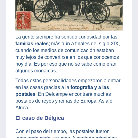
La gente siempre ha sentido curiosidad por las
familias reales
; más aún a finales del siglo XIX,
cuando los medios de comunicación estaban
muy lejos de convertirse en los que conocemos
hoy día. Es por eso que no se sabe cómo eran
algunos monarcas.
Todas estas personalidades empezaron a entrar
en las casas gracias a la
fotografía y a las
postales
. En Delcampe encontrará muchas
postales de reyes y reinas de Europa, Asia o
África.
El caso de Bélgica
Con el paso del tiempo, las postales fueron