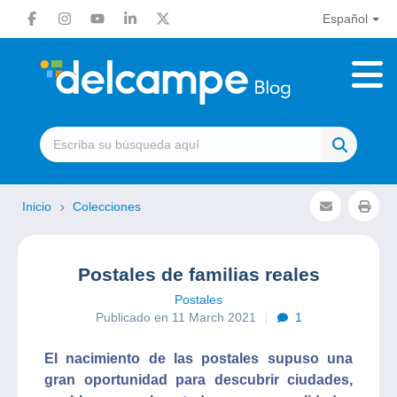
Español
Inicio
Colecciones
Postales de familias reales
Postales
Publicado en 11 March 2021
1
El nacimiento de las postales supuso una
gran oportunidad para descubrir ciudades,