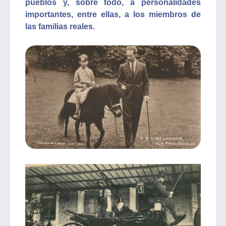
pueblos y, sobre todo, a personalidades
importantes, entre ellas, a los miembros de
las familias reales.