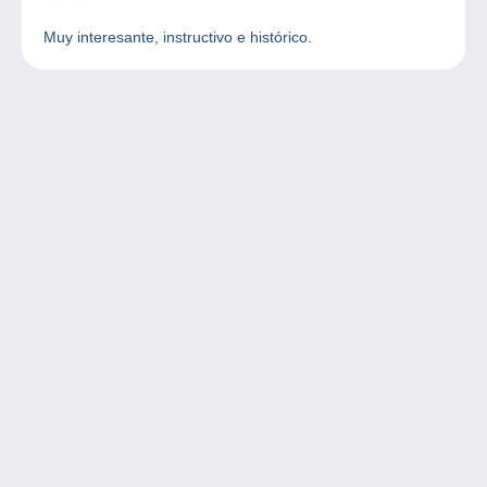
Muy interesante, instructivo e histórico.