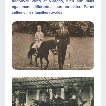
découvrir villes et villages, bien sûr, mais
également différentes personnalités. Parmi
celles-ci, les familles royales.