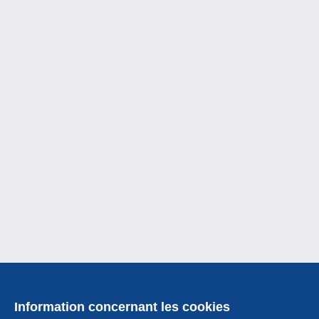
Information concernant les cookies