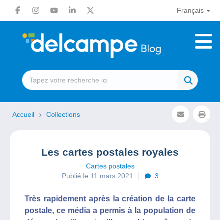
Français
Accueil
Collections
Les cartes postales royales
Cartes postales
Publié le 11 mars 2021
3
Très rapidement après la création de la carte
postale, ce média a permis à la population de