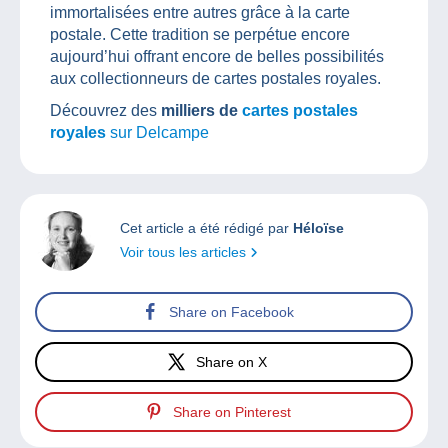
immortalisées entre autres grâce à la carte
postale. Cette tradition se perpétue encore
aujourd’hui offrant encore de belles possibilités
aux collectionneurs de cartes postales royales.
Découvrez des
milliers de
cartes postales
royales
sur Delcampe
Cet article a été rédigé par
Héloïse
Voir tous les articles
Share on Facebook
Share on X
Share on Pinterest