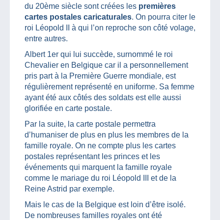
du 20ème siècle sont créées les
premières
cartes postales caricaturales
. On pourra citer le
roi Léopold II à qui l’on reproche son côté volage,
entre autres.
Albert 1er qui lui succède, surnommé le roi
Chevalier en Belgique car il a personnellement
pris part à la Première Guerre mondiale, est
régulièrement représenté en uniforme. Sa femme
ayant été aux côtés des soldats est elle aussi
glorifiée en carte postale.
Par la suite, la carte postale permettra
d’humaniser de plus en plus les membres de la
famille royale. On ne compte plus les cartes
postales représentant les princes et les
événements qui marquent la famille royale
comme le mariage du roi Léopold III et de la
Reine Astrid par exemple.
Mais le cas de la Belgique est loin d’être isolé.
De nombreuses familles royales ont été