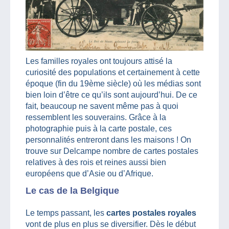
Les familles royales ont toujours attisé la
curiosité des populations et certainement à cette
époque (fin du 19ème siècle) où les médias sont
bien loin d’être ce qu’ils sont aujourd’hui. De ce
fait, beaucoup ne savent même pas à quoi
ressemblent les souverains. Grâce à la
photographie puis à la carte postale, ces
personnalités entreront dans les maisons ! On
trouve sur Delcampe nombre de cartes postales
relatives à des rois et reines aussi bien
européens que d’Asie ou d’Afrique.
Le cas de la Belgique
Le temps passant, les
cartes postales royales
vont de plus en plus se diversifier. Dès le début