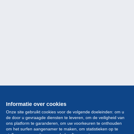
Informatie over cookies
Onze site gebruikt cookies voor de volgende doeleinden: om u
de door u gevraagde diensten te leveren, om de veiligheid van
ons platform te garanderen, om uw voorkeuren te onthouden
om het surfen aangenamer te maken, om statistieken op te