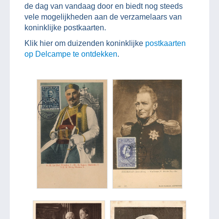
de dag van vandaag door en biedt nog steeds
vele mogelijkheden aan de verzamelaars van
koninklijke postkaarten.
Klik hier om duizenden koninklijke
postkaarten
op Delcampe te ontdekken
.