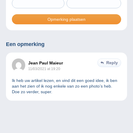
Een opmerking
Reply
Jean Paul Maieur
11/03/2021 at 19:20
Ik heb uw artikel lezen, en vind dit een goed idee, ik ben
aan het zien of ik nog enkele van zo een photo’s heb.
Doe zo verder, super.