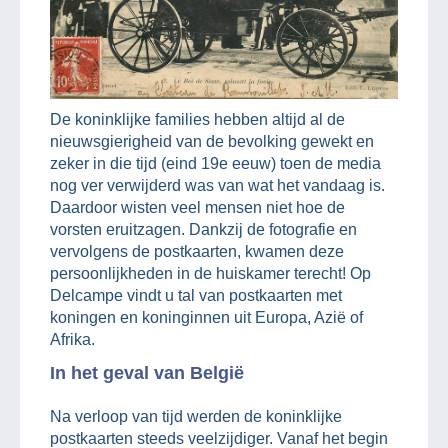
De koninklijke families hebben altijd al de
nieuwsgierigheid van de bevolking gewekt en
zeker in die tijd (eind 19e eeuw) toen de media
nog ver verwijderd was van wat het vandaag is.
Daardoor wisten veel mensen niet hoe de
vorsten eruitzagen. Dankzij de fotografie en
vervolgens de postkaarten, kwamen deze
persoonlijkheden in de huiskamer terecht! Op
Delcampe vindt u tal van postkaarten met
koningen en koninginnen uit Europa, Azië of
Afrika.
In het geval van België
Na verloop van tijd werden de koninklijke
postkaarten steeds veelzijdiger. Vanaf het begin