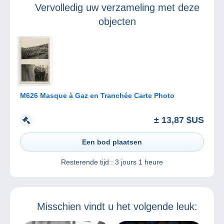
Vervolledig uw verzameling met deze
objecten
M626 Masque à Gaz en Tranchée Carte Photo
± 13,87 $US
Een bod plaatsen
Resterende tijd :
3 jours 1 heure
Misschien vindt u het volgende leuk: