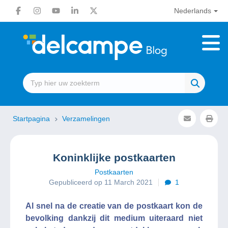
Nederlands
Startpagina
Verzamelingen
Koninklijke postkaarten
Postkaarten
Gepubliceerd op 11 March 2021
1
Al snel na de creatie van de postkaart kon de
bevolking dankzij dit medium uiteraard niet