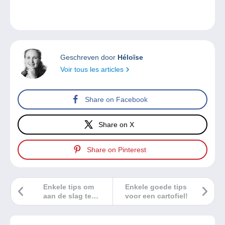
Geschreven door
Héloïse
Voir tous les articles
Share on Facebook
Share on X
Share on Pinterest
Enkele tips om
Enkele goede tips
aan de slag te
voor een cartofiel!
gaan met
numismatiek