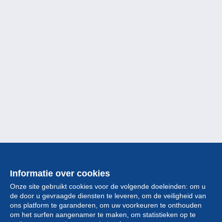
Informatie over cookies
Onze site gebruikt cookies voor de volgende doeleinden: om u
de door u gevraagde diensten te leveren, om de veiligheid van
ons platform te garanderen, om uw voorkeuren te onthouden
om het surfen aangenamer te maken, om statistieken op te