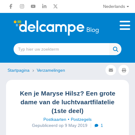
Nederlands
Startpagina
Verzamelingen
Ken je Maryse Hilsz? Een grote
dame van de luchtvaartfilatelie
(1ste deel)
Postkaarten
Postzegels
Gepubliceerd op 9 May 2019
1