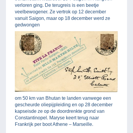
verloren ging. De terugreis is een beetje
veelbewogener. Ze vertrok op 12 december
vanuit Saigon, maar op 18 december werd ze
gedwongen
om 50 km van Bhutan te landen vanwege een
gescheurde oliepijpleiding en op 28 december
kapseisde ze op de doordrenkte grond van
Constantinopel. Maryse keert terug naar
Frankrijk per boot Athene – Marseille.