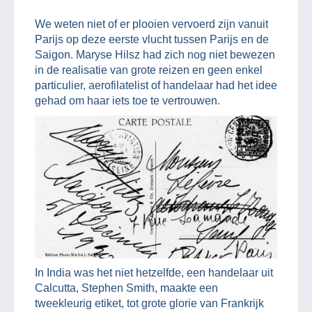
We weten niet of er plooien vervoerd zijn vanuit
Parijs op deze eerste vlucht tussen Parijs en de
Saigon. Maryse Hilsz had zich nog niet bewezen
in de realisatie van grote reizen en geen enkel
particulier, aerofilatelist of handelaar had het idee
gehad om haar iets toe te vertrouwen.
In India was het niet hetzelfde, een handelaar uit
Calcutta, Stephen Smith, maakte een
tweekleurig etiket, tot grote glorie van Frankrijk