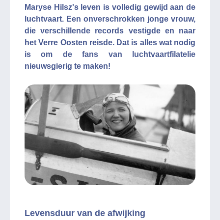
Maryse Hilsz's leven is volledig gewijd aan de
luchtvaart. Een onverschrokken jonge vrouw,
die verschillende records vestigde en naar
het Verre Oosten reisde. Dat is alles wat nodig
is om de fans van luchtvaartfilatelie
nieuwsgierig te maken!
Levensduur van de afwijking