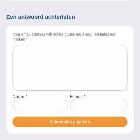
Een antwoord achterlaten
Your email address will not be published. Required fields are
marked
*
Naam
*
E-mail
*