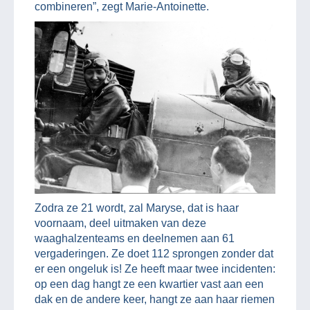
combineren”, zegt Marie-Antoinette.
Zodra ze 21 wordt, zal Maryse, dat is haar
voornaam, deel uitmaken van deze
waaghalzenteams en deelnemen aan 61
vergaderingen. Ze doet 112 sprongen zonder dat
er een ongeluk is! Ze heeft maar twee incidenten:
op een dag hangt ze een kwartier vast aan een
dak en de andere keer, hangt ze aan haar riemen