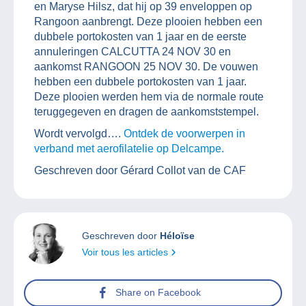
en Maryse Hilsz, dat hij op 39 enveloppen op
Rangoon aanbrengt. Deze plooien hebben een
dubbele portokosten van 1 jaar en de eerste
annuleringen CALCUTTA 24 NOV 30 en
aankomst RANGOON 25 NOV 30. De vouwen
hebben een dubbele portokosten van 1 jaar.
Deze plooien werden hem via de normale route
teruggegeven en dragen de aankomststempel.
Wordt vervolgd….
Ontdek de voorwerpen in
verband met aerofilatelie op Delcampe.
Geschreven door Gérard Collot van de CAF
Geschreven door
Héloïse
Voir tous les articles
Share on Facebook