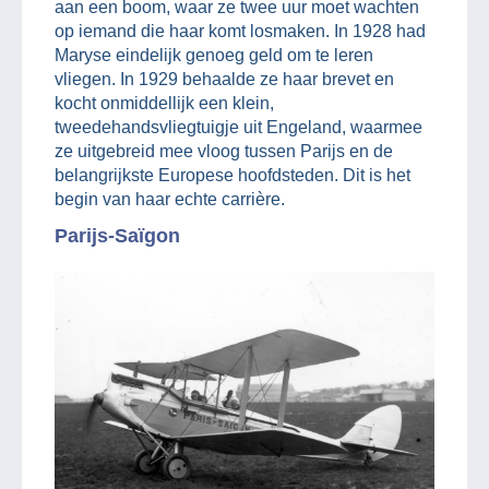
aan een boom, waar ze twee uur moet wachten
op iemand die haar komt losmaken. In 1928 had
Maryse eindelijk genoeg geld om te leren
vliegen. In 1929 behaalde ze haar brevet en
kocht onmiddellijk een klein,
tweedehandsvliegtuigje uit Engeland, waarmee
ze uitgebreid mee vloog tussen Parijs en de
belangrijkste Europese hoofdsteden. Dit is het
begin van haar echte carrière.
Parijs-Saïgon