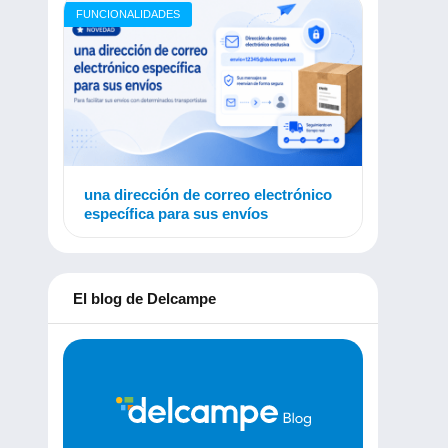
FUNCIONALIDADES
una dirección de correo electrónico
específica para sus envíos
El blog de Delcampe