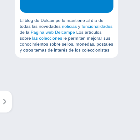
El blog de Delcampe le mantiene al día de
todas las novedades
noticias
y
funcionalidades
de la
Página web Delcampe
Los artículos
sobre
las colecciones
le permiten mejorar sus
conocimientos sobre sellos, monedas, postales
y otros temas de interés de los coleccionistas.