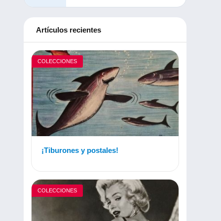
Artículos recientes
COLECCIONES
¡Tiburones y postales!
COLECCIONES