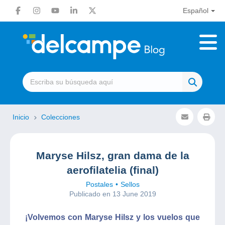
Español
Inicio
Colecciones
Maryse Hilsz, gran dama de la
aerofilatelia (final)
Postales
Sellos
Publicado en 13 June 2019
¡Volvemos con Maryse Hilsz y los vuelos que