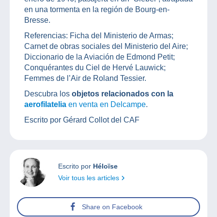
en una tormenta en la región de Bourg-en-
Bresse.
Referencias: Ficha del Ministerio de Armas;
Carnet de obras sociales del Ministerio del Aire;
Diccionario de la Aviación de Edmond Petit;
Conquérantes du Ciel de Hervé Lauwick;
Femmes de l’Air de Roland Tessier.
Descubra los
objetos relacionados con la
aerofilatelia
en venta en Delcampe
.
Escrito por Gérard Collot del CAF
Escrito por
Héloïse
Voir tous les articles
Share on Facebook