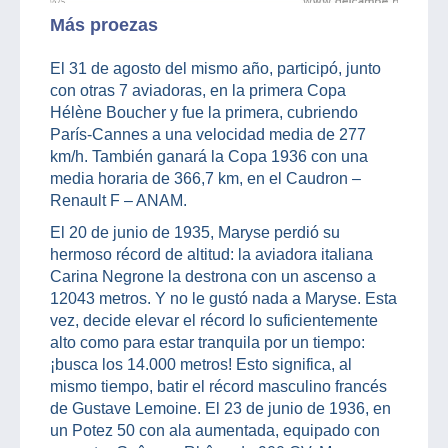
Más proezas
El 31 de agosto del mismo año, participó, junto
con otras 7 aviadoras, en la primera Copa
Hélène Boucher y fue la primera, cubriendo
París-Cannes a una velocidad media de 277
km/h. También ganará la Copa 1936 con una
media horaria de 366,7 km, en el Caudron –
Renault F – ANAM.
El 20 de junio de 1935, Maryse perdió su
hermoso récord de altitud: la aviadora italiana
Carina Negrone la destrona con un ascenso a
12043 metros. Y no le gustó nada a Maryse. Esta
vez, decide elevar el récord lo suficientemente
alto como para estar tranquila por un tiempo:
¡busca los 14.000 metros! Esto significa, al
mismo tiempo, batir el récord masculino francés
de Gustave Lemoine. El 23 de junio de 1936, en
un Potez 50 con ala aumentada, equipado con