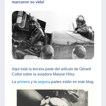
marcaron su vida!
Aquí está la tercera parte del artículo de Gérard
Collot sobre la aviadora Maryse Hilsz.
La
primera
y la
seguna
partes están en este blog.