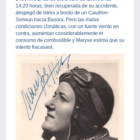
14:20 horas, bien recuperada de su accidente,
despegó de Istres a bordo de un Caudron-
Simoun hacia Basora. Pero las malas
condiciones climáticas, con un fuerte viento en
contra, aumentan considerablemente el
consumo de combustible y Maryse estima que su
intento fracasará.