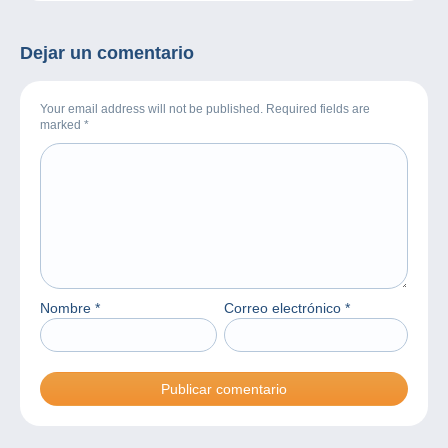
Dejar un comentario
Your email address will not be published. Required fields are
marked
*
Nombre
*
Correo electrónico
*