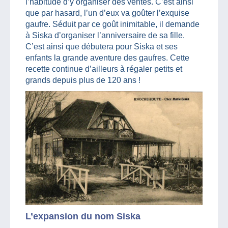
l’habitude d’y organiser des ventes. C’est ainsi
que par hasard, l’un d’eux va goûter l’exquise
gaufre. Séduit par ce goût inimitable, il demande
à Siska d’organiser l’anniversaire de sa fille.
C’est ainsi que débutera pour Siska et ses
enfants la grande aventure des gaufres. Cette
recette continue d’ailleurs à régaler petits et
grands depuis plus de 120 ans !
L’expansion du nom Siska