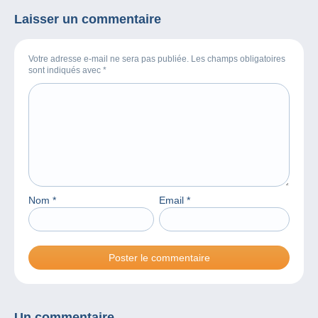
Laisser un commentaire
Votre adresse e-mail ne sera pas publiée. Les champs obligatoires
sont indiqués avec
*
Nom
*
Email
*
Un commentaire