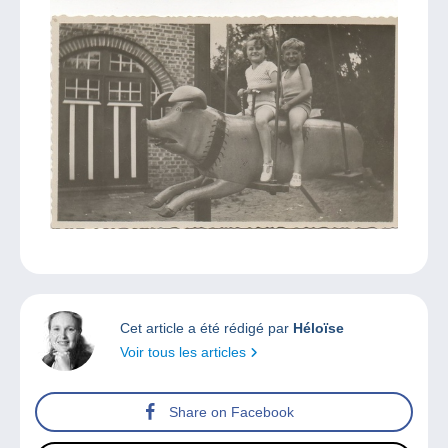
Cet article a été rédigé par
Héloïse
Voir tous les articles
Share on Facebook