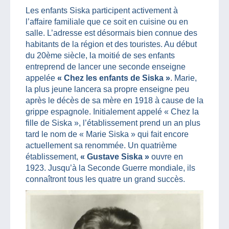
Les enfants Siska participent activement à
l’affaire familiale que ce soit en cuisine ou en
salle. L’adresse est désormais bien connue des
habitants de la région et des touristes. Au début
du 20ème siècle, la moitié de ses enfants
entreprend de lancer une seconde enseigne
appelée
« Chez les enfants de Siska »
. Marie,
la plus jeune lancera sa propre enseigne peu
après le décès de sa mère en 1918 à cause de la
grippe espagnole. Initialement appelé « Chez la
fille de Siska », l’établissement prend un an plus
tard le nom de « Marie Siska » qui fait encore
actuellement sa renommée. Un quatrième
établissement,
« Gustave Siska »
ouvre en
1923. Jusqu’à la Seconde Guerre mondiale, ils
connaîtront tous les quatre un grand succès.