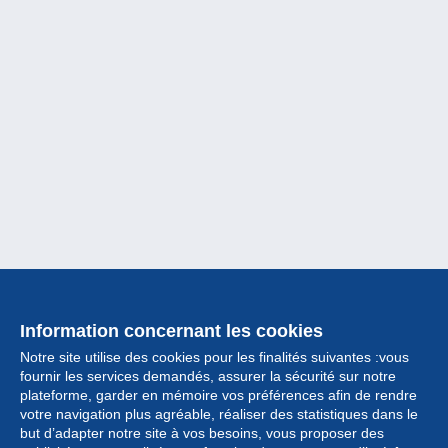
Information concernant les cookies
Notre site utilise des cookies pour les finalités suivantes :vous
fournir les services demandés, assurer la sécurité sur notre
plateforme, garder en mémoire vos préférences afin de rendre
votre navigation plus agréable, réaliser des statistiques dans le
but d’adapter notre site à vos besoins, vous proposer des
Collection