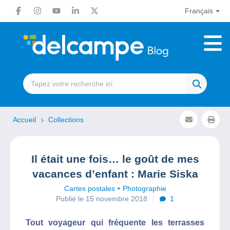
Français
Accueil
Collections
Il était une fois… le goût de mes
vacances d’enfant : Marie Siska
Cartes postales
Photographie
Publié le 15 novembre 2018
1
Tout voyageur qui fréquente les terrasses