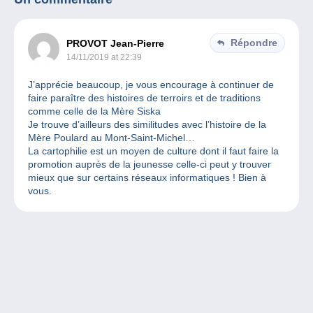
Répondre
PROVOT Jean-Pierre
14/11/2019 at 22:39
J’apprécie beaucoup, je vous encourage à continuer de
faire paraître des histoires de terroirs et de traditions
comme celle de la Mère Siska
Je trouve d’ailleurs des similitudes avec l’histoire de la
Mère Poulard au Mont-Saint-Michel…
La cartophilie est un moyen de culture dont il faut faire la
promotion auprès de la jeunesse celle-ci peut y trouver
mieux que sur certains réseaux informatiques ! Bien à
vous.