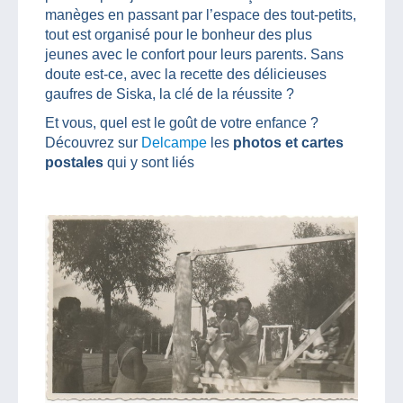
manèges en passant par l’espace des tout-petits,
tout est organisé pour le bonheur des plus
jeunes avec le confort pour leurs parents. Sans
doute est-ce, avec la recette des délicieuses
gaufres de Siska, la clé de la réussite ?
Et vous, quel est le goût de votre enfance ?
Découvrez sur
Delcampe
les
photos et cartes
postales
qui y sont liés