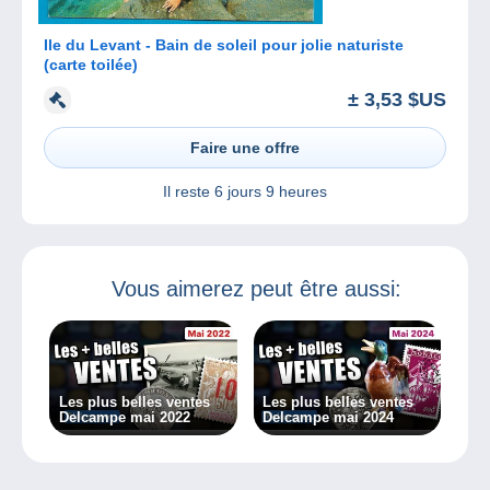
Ile du Levant - Bain de soleil pour jolie naturiste
(carte toilée)
± 3,53 $US
Faire une offre
Il reste
6 jours 9 heures
Vous aimerez peut être aussi:
Les plus belles ventes
Les plus belles ventes
Delcampe mai 2022
Delcampe mai 2024