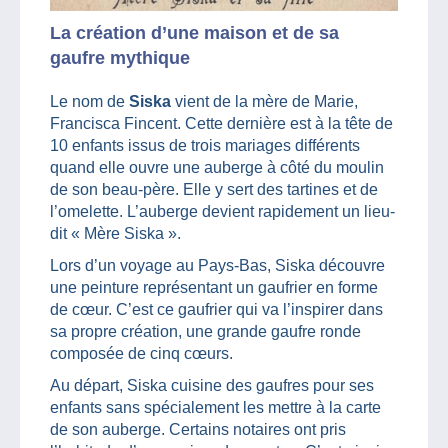
La création d’une maison et de sa
gaufre mythique
Le nom de
Siska
vient de la mère de Marie,
Francisca Fincent. Cette dernière est à la tête de
10 enfants issus de trois mariages différents
quand elle ouvre une auberge à côté du moulin
de son beau-père. Elle y sert des tartines et de
l’omelette. L’auberge devient rapidement un lieu-
dit « Mère Siska ».
Lors d’un voyage au Pays-Bas, Siska découvre
une peinture représentant un gaufrier en forme
de cœur. C’est ce gaufrier qui va l’inspirer dans
sa propre création, une grande gaufre ronde
composée de cinq cœurs.
Au départ, Siska cuisine des gaufres pour ses
enfants sans spécialement les mettre à la carte
de son auberge. Certains notaires ont pris