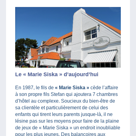
Le « Marie Siska » d’aujourd’hui
En 1987, le fils de
« Marie Siska »
cède l’affaire
à son propre fils Stefan qui ajoutera 7 chambres
d’hôtel au complexe. Soucieux du bien-être de
sa clientèle et particulièrement de celui des
enfants qui tirent leurs parents jusque-là, il ne
lésine pas sur les moyens pour faire de la plaine
de jeux de « Marie Siska » un endroit inoubliable
pour les plus jeunes. Des balançoires aux