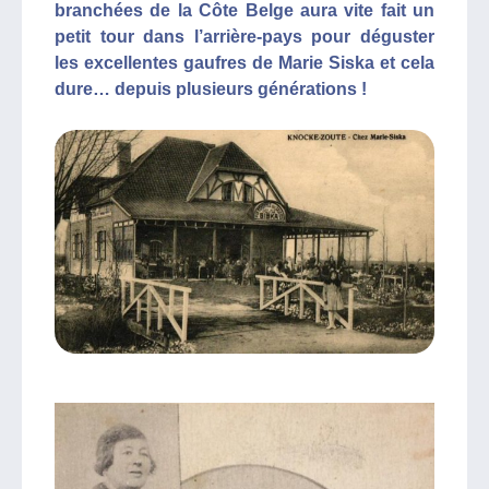
branchées de la Côte Belge aura vite fait un
petit tour dans l’arrière-pays pour déguster
les excellentes gaufres de Marie Siska et cela
dure… depuis plusieurs générations !