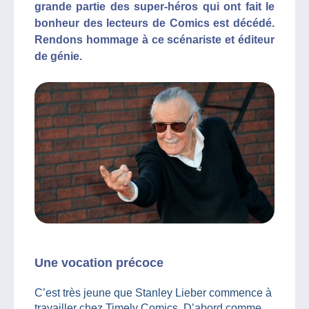
grande partie des super-héros qui ont fait le
bonheur des lecteurs de Comics est décédé.
Rendons hommage à ce scénariste et éditeur
de génie.
Une vocation précoce
C’est très jeune que Stanley Lieber commence à
travailler chez Timely Comics. D’abord comme