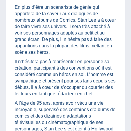
En plus d’être un scénariste de génie qui
apportera de la saveur aux dialogues de
nombreux albums de Comics, Stan Lee a à cœur
de faire vivre ses univers. Il sera très attaché à
voir ses personnages adaptés au petit et au
grand écran. De plus, il n’hésite pas à faire des
apparitions dans la plupart des films mettant en
scène ses héros.
Il n’hésitera pas à représenter en personne sa
création, participant à des conventions où il est
considéré comme un héros en soi. L’homme est
sympathique et présent pour ses fans depuis ses
débuts. Il a à cœur de s’occuper du courrier des
lecteurs en tant que rédacteur en chef.
A l’âge de 95 ans, après avoir vécu une vie
incroyable, supervisé des centaines d’albums de
comics et des dizaines d’adaptations
télévisuelles ou cinématographique de ses
personnages, Stan Lee s’est éteint à Hollywood.