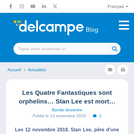
Français
Accueil
Actualités
Les Quatre Fantastiques sont
orphelins… Stan Lee est mort…
Bande dessinée
Publié le 13 novembre 2018
1
Les 12 novembre 2018, Stan Lee, père d’une