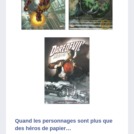
Quand les personnages sont plus que
des héros de papier…