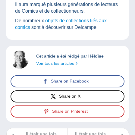
Il aura marqué plusieurs générations de lecteurs
de Comics et de collectionneurs.
De nombreux
objets de collections liés aux
comics
sont à découvrir sur Delcampe.
Cet article a été rédigé par
Héloïse
Voir tous les articles
Share on Facebook
Share on X
Share on Pinterest
Il était une fois…
Il était une fois…