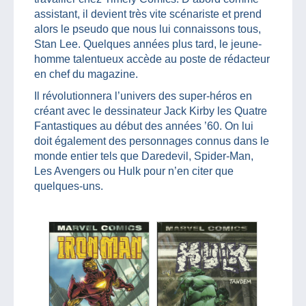
assistant, il devient très vite scénariste et prend
alors le pseudo que nous lui connaissons tous,
Stan Lee. Quelques années plus tard, le jeune-
homme talentueux accède au poste de rédacteur
en chef du magazine.
Il révolutionnera l’univers des super-héros en
créant avec le dessinateur Jack Kirby les Quatre
Fantastiques au début des années ’60. On lui
doit également des personnages connus dans le
monde entier tels que Daredevil, Spider-Man,
Les Avengers ou Hulk pour n’en citer que
quelques-uns.