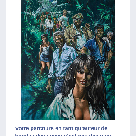
Votre parcours en tant qu’auteur de