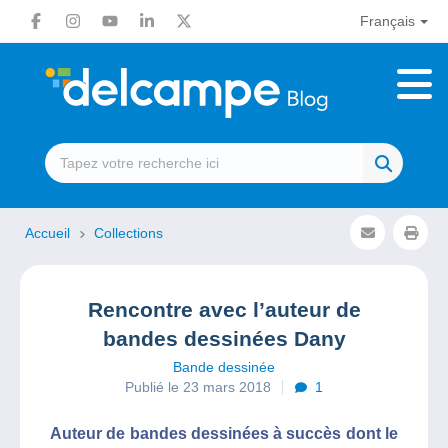
Français
Accueil
Collections
Rencontre avec l’auteur de
bandes dessinées Dany
Bande dessinée
Publié le 23 mars 2018
1
Auteur de bandes dessinées à succès dont le