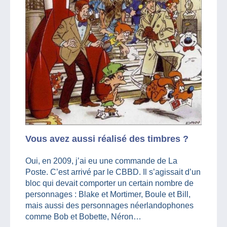
Vous avez aussi réalisé des timbres ?
Oui, en 2009, j’ai eu une commande de La
Poste. C’est arrivé par le CBBD. Il s’agissait d’un
bloc qui devait comporter un certain nombre de
personnages : Blake et Mortimer, Boule et Bill,
mais aussi des personnages néerlandophones
comme Bob et Bobette, Néron…