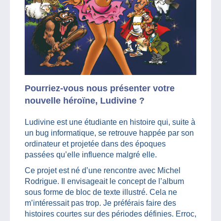
Pourriez-vous nous présenter votre
nouvelle héroïne, Ludivine ?
Ludivine est une étudiante en histoire qui, suite à
un bug informatique, se retrouve happée par son
ordinateur et projetée dans des époques
passées qu’elle influence malgré elle.
Ce projet est né d’une rencontre avec Michel
Rodrigue. Il envisageait le concept de l’album
sous forme de bloc de texte illustré. Cela ne
m’intéressait pas trop. Je préférais faire des
histoires courtes sur des périodes définies. Erroc,