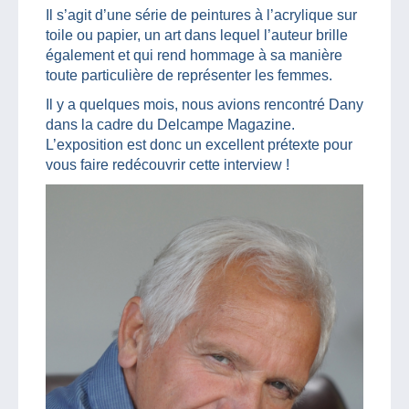
Il s’agit d’une série de peintures à l’acrylique sur
toile ou papier, un art dans lequel l’auteur brille
également et qui rend hommage à sa manière
toute particulière de représenter les femmes.
Il y a quelques mois, nous avions rencontré Dany
dans la cadre du Delcampe Magazine.
L’exposition est donc un excellent prétexte pour
vous faire redécouvrir cette interview !