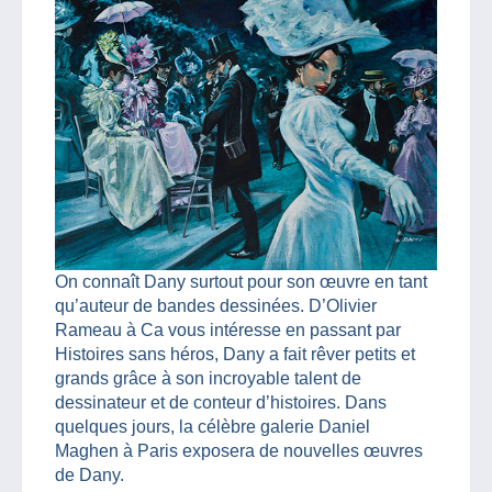
On connaît Dany surtout pour son œuvre en tant
qu’auteur de bandes dessinées. D’Olivier
Rameau à Ca vous intéresse en passant par
Histoires sans héros, Dany a fait rêver petits et
grands grâce à son incroyable talent de
dessinateur et de conteur d’histoires. Dans
quelques jours, la célèbre galerie Daniel
Maghen à Paris exposera de nouvelles œuvres
de Dany.