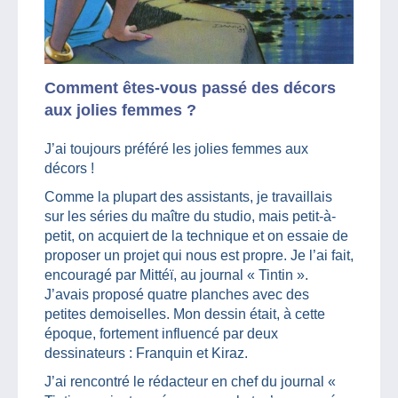
Comment êtes-vous passé des décors
aux jolies femmes ?
J’ai toujours préféré les jolies femmes aux
décors !
Comme la plupart des assistants, je travaillais
sur les séries du maître du studio, mais petit-à-
petit, on acquiert de la technique et on essaie de
proposer un projet qui nous est propre. Je l’ai fait,
encouragé par Mittéï, au journal « Tintin ».
J’avais proposé quatre planches avec des
petites demoiselles. Mon dessin était, à cette
époque, fortement influencé par deux
dessinateurs : Franquin et Kiraz.
J’ai rencontré le rédacteur en chef du journal «