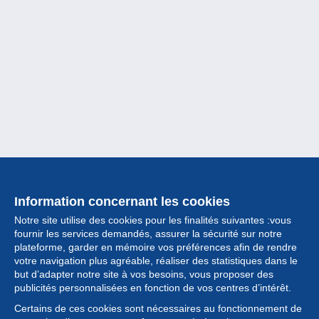
Information concernant les cookies
Notre site utilise des cookies pour les finalités suivantes :vous
fournir les services demandés, assurer la sécurité sur notre
plateforme, garder en mémoire vos préférences afin de rendre
votre navigation plus agréable, réaliser des statistiques dans le
but d’adapter notre site à vos besoins, vous proposer des
Collection
publicités personnalisées en fonction de vos centres d’intérêt.
Certains de ces cookies sont nécessaires au fonctionnement de
Actualités