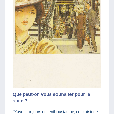
Que peut-on vous souhaiter pour la
suite ?
D’avoir toujours cet enthousiasme, ce plaisir de