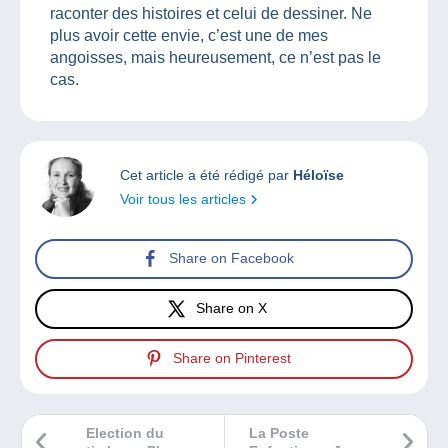
raconter des histoires et celui de dessiner. Ne
plus avoir cette envie, c’est une de mes
angoisses, mais heureusement, ce n’est pas le
cas.
Cet article a été rédigé par
Héloïse
Voir tous les articles
Share on Facebook
Share on X
Share on Pinterest
Election du
La Poste