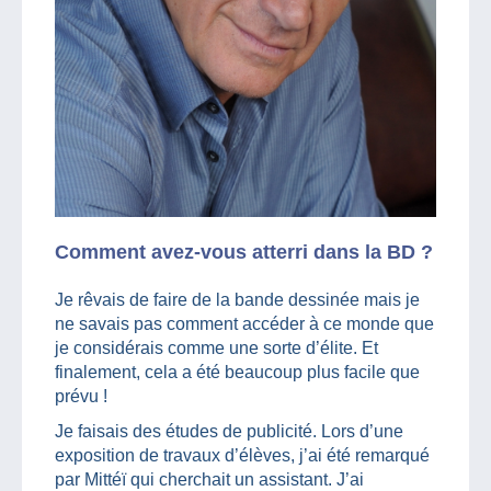
Comment avez-vous atterri dans la BD ?
Je rêvais de faire de la bande dessinée mais je
ne savais pas comment accéder à ce monde que
je considérais comme une sorte d’élite. Et
finalement, cela a été beaucoup plus facile que
prévu !
Je faisais des études de publicité. Lors d’une
exposition de travaux d’élèves, j’ai été remarqué
par Mittéï qui cherchait un assistant. J’ai