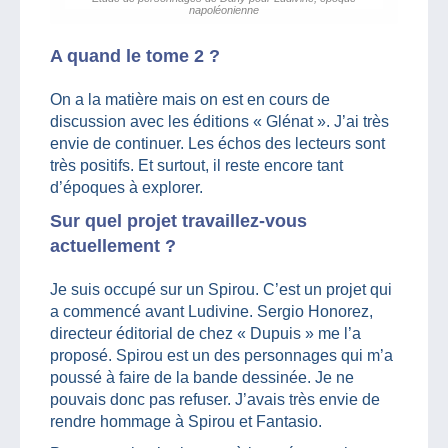
napoléonienne
A quand le tome 2 ?
On a la matière mais on est en cours de
discussion avec les éditions « Glénat ». J’ai très
envie de continuer. Les échos des lecteurs sont
très positifs. Et surtout, il reste encore tant
d’époques à explorer.
Sur quel projet travaillez-vous
actuellement ?
Je suis occupé sur un Spirou. C’est un projet qui
a commencé avant Ludivine. Sergio Honorez,
directeur éditorial de chez « Dupuis » me l’a
proposé. Spirou est un des personnages qui m’a
poussé à faire de la bande dessinée. Je ne
pouvais donc pas refuser. J’avais très envie de
rendre hommage à Spirou et Fantasio.