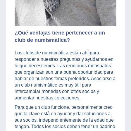
¿Qué ventajas tiene pertenecer a un
club de numismática?
Los clubs de numismática están ahí para
responder a nuestras preguntas y ayudarnos en
lo que necesitemos. Las reuniones mensuales
que organizan son una buena oportunidad para
hablar de nuestros temas preferidos. Asociarse a
un club numismático es muy útil para
intercambiar monedas con otros socios y
aumentar nuestras colecciones.
Para que un club funcione, personalmente creo
que la clave está en ayudar y dar soluciones a
sus socios, independientemente de la edad que
tengan. Todos los socios deben tener un padrino