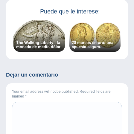
Puede que le interese:
The Walking Liberty : la
20 marcos en oro: una
moneda de medio dólar
apuesta segura.
Dejar un comentario
Your email address will not be published. Required fields are
marked
*