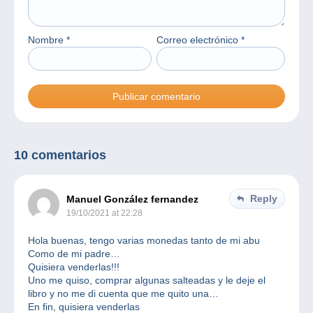
Nombre
*
Correo electrónico
*
10 comentarios
Reply
Manuel González fernandez
19/10/2021 at 22:28
Hola buenas, tengo varias monedas tanto de mi abu
Como de mi padre…
Quisiera venderlas!!!
Uno me quiso, comprar algunas salteadas y le deje el
libro y no me di cuenta que me quito una…
En fin, quisiera venderlas