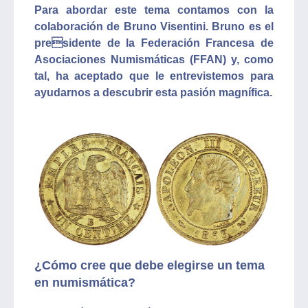
Para abordar este tema contamos con la
colaboración de Bruno Visentini. Bruno es el
presidente de la Federación Francesa de
Asociaciones Numismáticas (FFAN) y, como
tal, ha aceptado que le entrevistemos para
ayudarnos a descubrir esta pasión magnífica.
¿Cómo cree que debe elegirse un tema
en numismática?