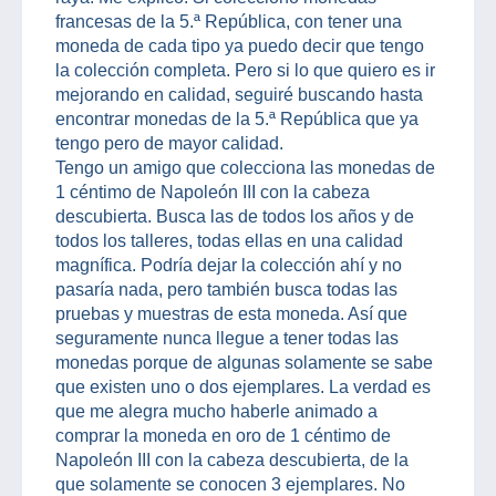
francesas de la 5.ª República, con tener una
moneda de cada tipo ya puedo decir que tengo
la colección completa. Pero si lo que quiero es ir
mejorando en calidad, seguiré buscando hasta
encontrar monedas de la 5.ª República que ya
tengo pero de mayor calidad.
Tengo un amigo que colecciona las monedas de
1 céntimo de Napoleón III con la cabeza
descubierta. Busca las de todos los años y de
todos los talleres, todas ellas en una calidad
magnífica. Podría dejar la colección ahí y no
pasaría nada, pero también busca todas las
pruebas y muestras de esta moneda. Así que
seguramente nunca llegue a tener todas las
monedas porque de algunas solamente se sabe
que existen uno o dos ejemplares. La verdad es
que me alegra mucho haberle animado a
comprar la moneda en oro de 1 céntimo de
Napoleón III con la cabeza descubierta, de la
que solamente se conocen 3 ejemplares. No