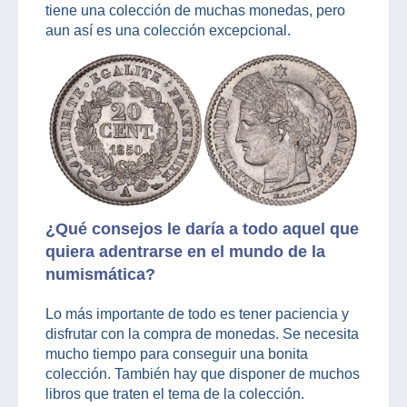
tiene una colección de muchas monedas, pero
aun así es una colección excepcional.
¿Qué consejos le daría a todo aquel que
quiera adentrarse en el mundo de la
numismática?
Lo más importante de todo es tener paciencia y
disfrutar con la compra de monedas. Se necesita
mucho tiempo para conseguir una bonita
colección. También hay que disponer de muchos
libros que traten el tema de la colección.