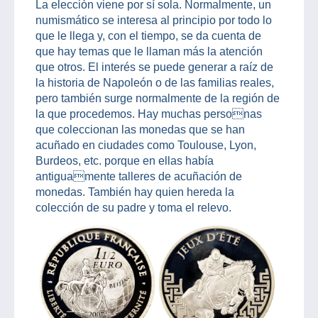
La elección viene por sí sola. Normalmente, un
numismático se interesa al principio por todo lo
que le llega y, con el tiempo, se da cuenta de
que hay temas que le llaman más la atención
que otros. El interés se puede generar a raíz de
la historia de Napoleón o de las familias reales,
pero también surge normalmente de la región de
la que procedemos. Hay muchas personas
que coleccionan las monedas que se han
acuñado en ciudades como Toulouse, Lyon,
Burdeos, etc. porque en ellas había
antiguamente talleres de acuñación de
monedas. También hay quien hereda la
colección de su padre y toma el relevo.