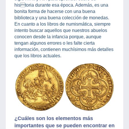
historia durante esa época. Además, es una
bonita forma de hacerse con una buena
biblioteca y una buena colección de monedas.
En cuanto a los libros de numismática, siempre
intento buscar aquellos que nuestros abuelos
conocen desde la infancia porque, aunque
tengan algunos errores o les falte cierta
información, contienen muchísimos más detalles
que los libros actuales.
¿Cuáles son los elementos más
importantes que se pueden encontrar en