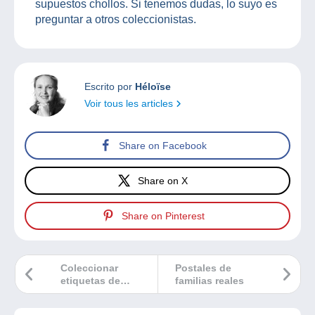
supuestos chollos. Si tenemos dudas, lo suyo es
preguntar a otros coleccionistas.
Escrito por
Héloïse
Voir tous les articles
Share on Facebook
Share on X
Share on Pinterest
Coleccionar
Postales de
etiquetas de
familias reales
camembert