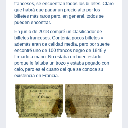
franceses, se encuentran todos los billetes. Claro
que habrá que pagar un precio alto por los
billetes más raros pero, en general, todos se
pueden encontrar.
En junio de 2018 compré un clasificador de
billetes franceses. Contenía pocos billetes y
además eran de calidad media, pero por suerte
encontré uno de 100 francos negro de 1848 y
firmado a mano. No estaba en buen estado
porque le faltaba un trozo y estaba pegado con
celo, pero es el cuarto del que se conoce su
existencia en Francia.