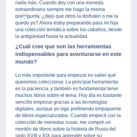
nada más. Cuando doy con una moneda
extraordinaria siempre me hago la misma
pregunta: ¿dejo que otros la disfruten o me la
quedo yo? Ahora estoy preparando para mi hija
una colección temática sobre los caballos, desde
la antigüedad hasta la actualidad.
¿Cuál cree que son las herramientas
indispensables para aventurarse en este
mundo?
Lo más importante para empezar es saber qué
queremos coleccionar. La principal herramienta
es la paciencia, y también es fundamental tener
muchos libros sobre el tema. Hoy día es bastante
sencillo empezar gracias a las tecnologías
digitales, aunque yo sigo prefiriendo empaparme
de libros especializados. Cuando empecé con la
colección de monedas rusas, me compré un
montón de libros sobre la historia de Rusia del
siglo XVIII y XIX para aprender sobre su