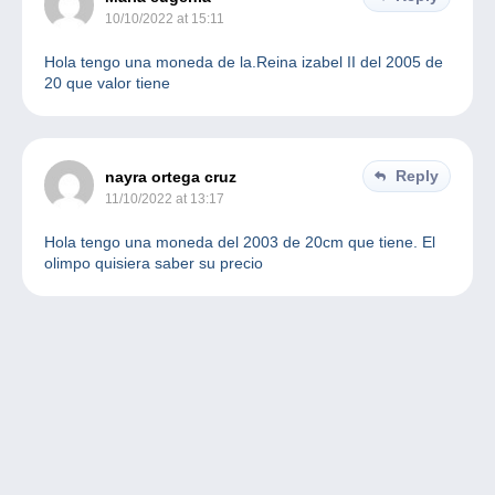
10/10/2022 at 15:11
Hola tengo una moneda de la.Reina izabel II del 2005 de
20 que valor tiene
Reply
nayra ortega cruz
11/10/2022 at 13:17
Hola tengo una moneda del 2003 de 20cm que tiene. El
olimpo quisiera saber su precio