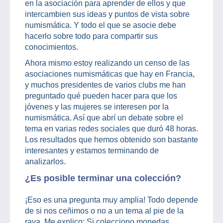
en la asociación para aprender de ellos y que
intercambien sus ideas y puntos de vista sobre
numismática. Y todo el que se asocie debe
hacerlo sobre todo para compartir sus
conocimientos.
Ahora mismo estoy realizando un censo de las
asociaciones numismáticas que hay en Francia,
y muchos presidentes de varios clubs me han
preguntado qué pueden hacer para que los
jóvenes y las mujeres se interesen por la
numismática. Así que abrí un debate sobre el
tema en varias redes sociales que duró 48 horas.
Los resultados que hemos obtenido son bastante
interesantes y estamos terminando de
analizarlos.
¿Es posible terminar una colección?
¡Eso es una pregunta muy amplia! Todo depende
de si nos ceñimos o no a un tema al pie de la
raya. Me explico: Si colecciono monedas