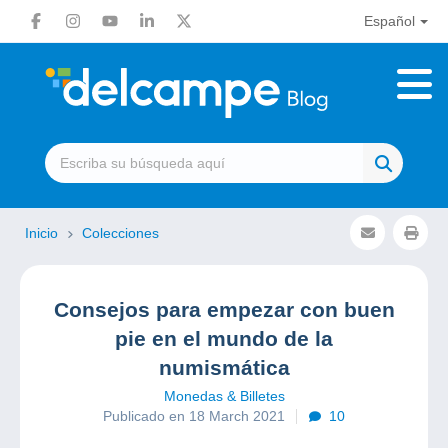
Español
Inicio
Colecciones
Consejos para empezar con buen
pie en el mundo de la
numismática
Monedas & Billetes
Publicado en 18 March 2021
10