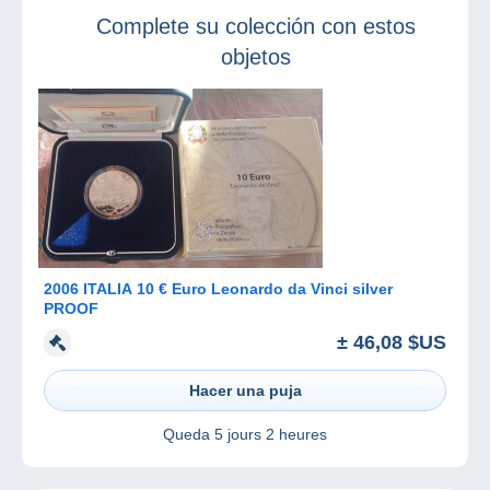
Complete su colección con estos
objetos
2006 ITALIA 10 € Euro Leonardo da Vinci silver
PROOF
± 46,08 $US
Hacer una puja
Queda
5 jours 2 heures