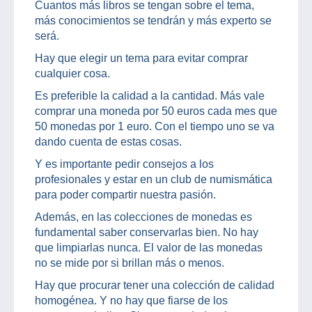
Cuantos más libros se tengan sobre el tema,
más conocimientos se tendrán y más experto se
será.
Hay que elegir un tema para evitar comprar
cualquier cosa.
Es preferible la calidad a la cantidad. Más vale
comprar una moneda por 50 euros cada mes que
50 monedas por 1 euro. Con el tiempo uno se va
dando cuenta de estas cosas.
Y es importante pedir consejos a los
profesionales y estar en un club de numismática
para poder compartir nuestra pasión.
Además, en las colecciones de monedas es
fundamental saber conservarlas bien. No hay
que limpiarlas nunca. El valor de las monedas
no se mide por si brillan más o menos.
Hay que procurar tener una colección de calidad
homogénea. Y no hay que fiarse de los