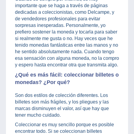
importante que se haga a través de páginas
dedicadas a coleccionistas, como Delcampe, y
de vendedores profesionales para evitar
sorpresas inesperadas. Personalmente, yo
prefiero sostener la moneda y tocarla para saber
si realmente me gusta o no. Hay veces que he
tenido monedas fantásticas entre las manos y no
he sentido absolutamente nada. Cuando tengo
esa sensación con alguna moneda, no la compro
y espero hasta encontrar otra que transmita algo.
¿Qué es más fácil: coleccionar billetes o
monedas? ¿Por qué?
Son dos estilos de colección diferentes. Los
billetes son más frágiles, y los pliegues y las
marcas disminuyen el valor, así que hay que
tener mucho cuidado.
Coleccionar es muy sencillo porque es posible
encontrar todo. Si se coleccionan billetes