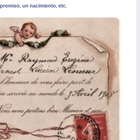
mpromiso, un nacimiento, etc.