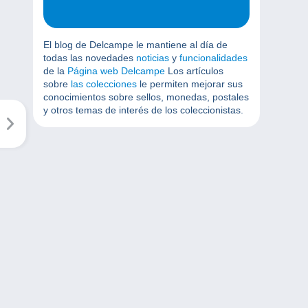
El blog de Delcampe le mantiene al día de
todas las novedades
noticias
y
funcionalidades
de la
Página web Delcampe
Los artículos
sobre
las colecciones
le permiten mejorar sus
conocimientos sobre sellos, monedas, postales
y otros temas de interés de los coleccionistas.