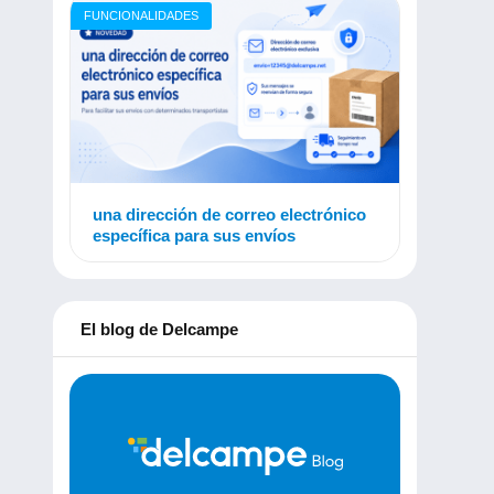
FUNCIONALIDADES
una dirección de correo electrónico
específica para sus envíos
El blog de Delcampe