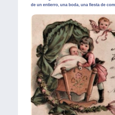
de un entierro, una boda, una fiesta de co