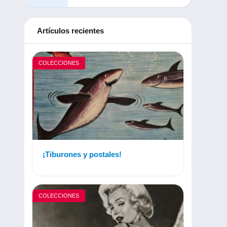
Artículos recientes
COLECCIONES
¡Tiburones y postales!
COLECCIONES