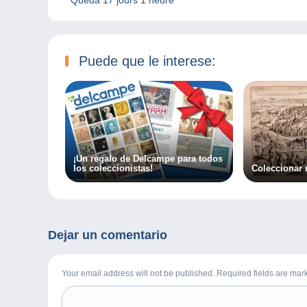
Puede que le interese:
¡Un regalo de Delcampe para todos
los coleccionistas!
Coleccionar
Dejar un comentario
Your email address will not be published. Required fields are ma