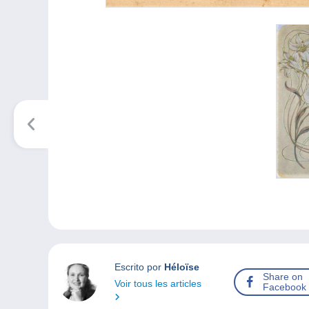
Escrito por
Héloïse
Share on
Voir tous les articles
Facebook