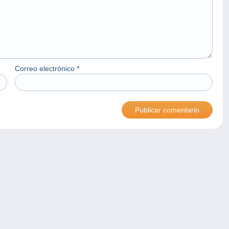
Correo electrónico
*