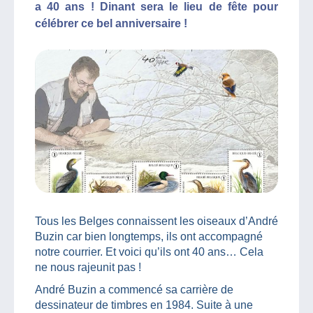
a 40 ans ! Dinant sera le lieu de fête pour
célébrer ce bel anniversaire !
Tous les Belges connaissent les oiseaux d’André
Buzin car bien longtemps, ils ont accompagné
notre courrier. Et voici qu’ils ont 40 ans… Cela
ne nous rajeunit pas !
André Buzin a commencé sa carrière de
dessinateur de timbres en 1984. Suite à une