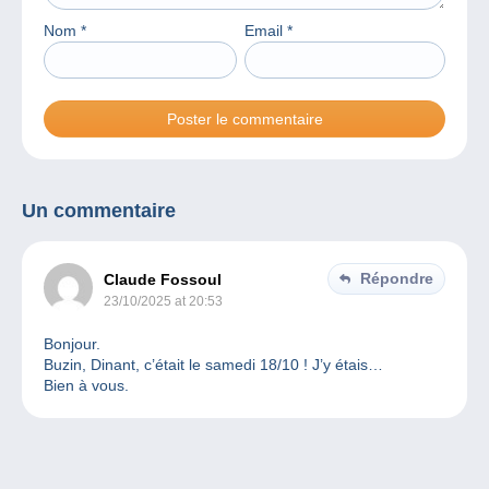
Nom
*
Email
*
Un commentaire
Répondre
Claude Fossoul
23/10/2025 at 20:53
Bonjour.
Buzin, Dinant, c’était le samedi 18/10 ! J’y étais…
Bien à vous.