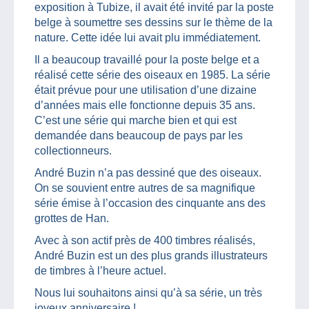
exposition à Tubize, il avait été invité par la poste
belge à soumettre ses dessins sur le thème de la
nature. Cette idée lui avait plu immédiatement.
Il a beaucoup travaillé pour la poste belge et a
réalisé cette série des oiseaux en 1985. La série
était prévue pour une utilisation d’une dizaine
d’années mais elle fonctionne depuis 35 ans.
C’est une série qui marche bien et qui est
demandée dans beaucoup de pays par les
collectionneurs.
André Buzin n’a pas dessiné que des oiseaux.
On se souvient entre autres de sa magnifique
série émise à l’occasion des cinquante ans des
grottes de Han.
Avec à son actif près de 400 timbres réalisés,
André Buzin est un des plus grands illustrateurs
de timbres à l’heure actuel.
Nous lui souhaitons ainsi qu’à sa série, un très
joyeux anniversaire !