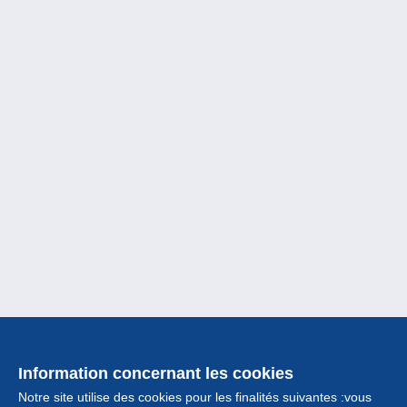
Information concernant les cookies
Notre site utilise des cookies pour les finalités suivantes :vous