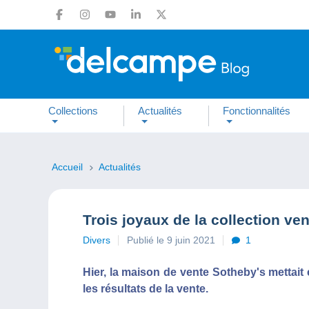
Collections
Actualités
Fonctionnalités
Accueil
Actualités
Trois joyaux de la collection ve
Divers
Publié le 9 juin 2021
1
Hier, la maison de vente Sotheby's mettait 
les résultats de la vente.