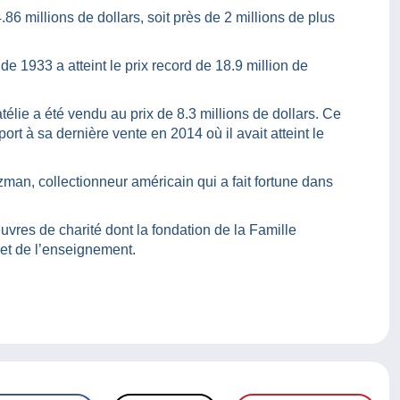
86 millions de dollars, soit près de 2 millions de plus
e 1933 a atteint le prix record de 18.9 million de
télie a été vendu au prix de 8.3 millions de dollars. Ce
ort à sa dernière vente en 2014 où il avait atteint le
zman, collectionneur américain qui a fait fortune dans
euvres de charité dont la fondation de la Famille
et de l’enseignement.