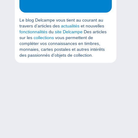
Le blog Delcampe vous tient au courant au
travers d’articles des
actualités
et nouvelles
fonctionnalités
du
site Delcampe
Des articles
sur les
collections
vous permettent de
compléter vos connaissances en timbres,
monnaies, cartes postales et autres intérêts
des passionnés d’objets de collection.