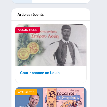
Articles récents
COLLECTIONS
Courir comme un Louis
ACTUALITÉS