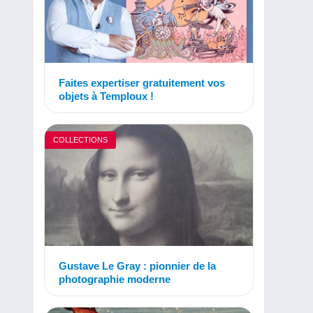
Faites expertiser gratuitement vos
objets à Temploux !
COLLECTIONS
Gustave Le Gray : pionnier de la
photographie moderne