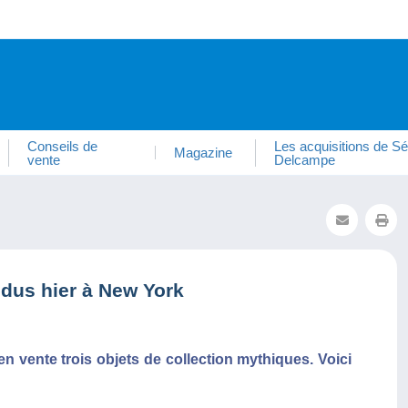
Conseils de
Les acquisitions de Sé
Magazine
vente
Delcampe
ndus hier à New York
en vente trois objets de collection mythiques. Voici