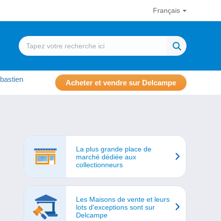
Français
bastien
Acheter et vendre sur Delcampe
La plus grande place de
marché dédiée aux
collectionneurs
Les Maisons de vente et leurs
lots d'exceptions sont sur
Delcampe