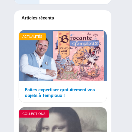
Articles récents
ACTUALITÉS
Faites expertiser gratuitement vos
objets à Temploux !
COLLECTIONS