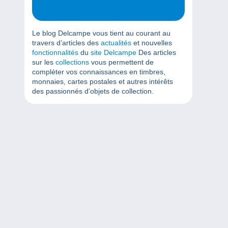
Le blog Delcampe vous tient au courant au
travers d’articles des
actualités
et nouvelles
fonctionnalités
du
site Delcampe
Des articles
sur les
collections
vous permettent de
compléter vos connaissances en timbres,
monnaies, cartes postales et autres intérêts
des passionnés d’objets de collection.