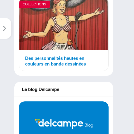
COLLECTIONS
Des personnalités hautes en
couleurs en bande dessinées
Le blog Delcampe