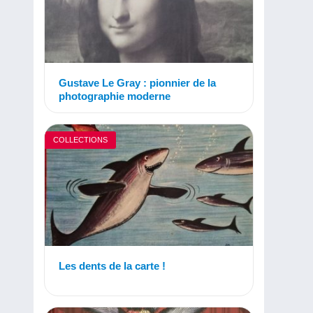
Gustave Le Gray : pionnier de la
photographie moderne
COLLECTIONS
Les dents de la carte !