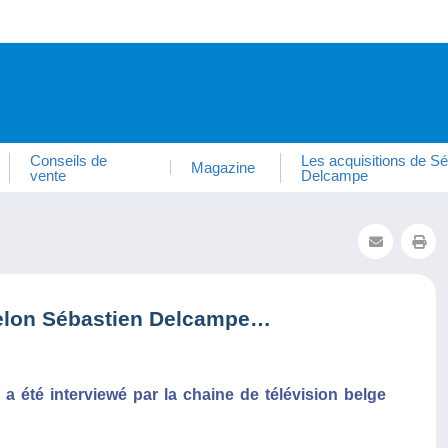
Conseils de
Les acquisitions de Sé
Magazine
vente
Delcampe
selon Sébastien Delcampe…
a été interviewé par la chaine de télévision belge