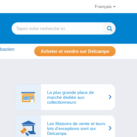
Français
bastien
Acheter et vendre sur Delcampe
La plus grande place de
marché dédiée aux
collectionneurs
Les Maisons de vente et leurs
lots d'exceptions sont sur
Delcampe