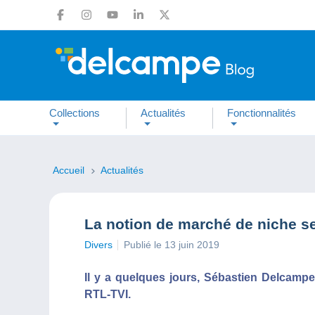
Collections
Actualités
Fonctionnalités
Accueil
Actualités
La notion de marché de niche 
Divers
Publié le 13 juin 2019
Il y a quelques jours, Sébastien Delcampe 
RTL-TVI.