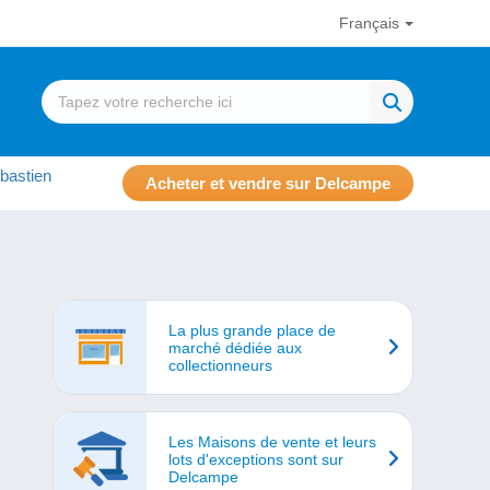
Français
bastien
Acheter et vendre sur Delcampe
La plus grande place de
marché dédiée aux
collectionneurs
Les Maisons de vente et leurs
lots d'exceptions sont sur
Delcampe