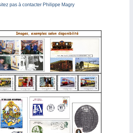
sitez pas à contacter Philippe Magry