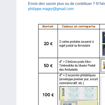
Envie den savoir plus ou de contribuer ? N’hé
philippe.magry@gmail.com