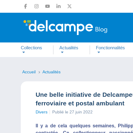
Collections
Actualités
Fonctionnalités
Accueil
Actualités
Une belle initiative de Delcampe
ferroviaire et postal ambulant
Divers
Publié le 27 juin 2022
Il y a de cela quelques semaines, Philip
contactée. Ce collectionneur passion