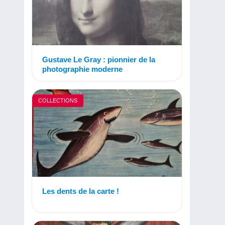
Gustave Le Gray : pionnier de la
photographie moderne
COLLECTIONS
Les dents de la carte !