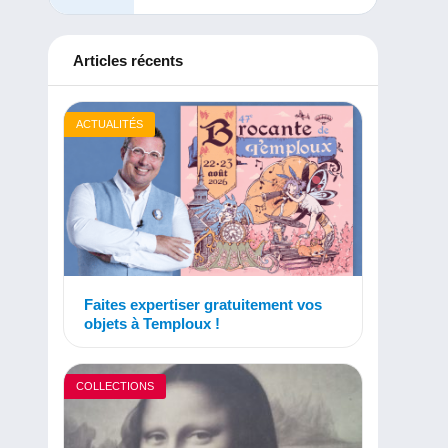
Articles récents
ACTUALITÉS
Faites expertiser gratuitement vos
objets à Temploux !
COLLECTIONS