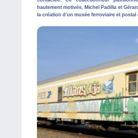
hautement motivés, Michel Padilla et Gérard
la création d’un musée ferroviaire et posta