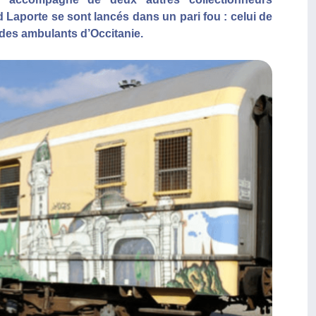
 Laporte se sont lancés dans un pari fou : celui de
l des ambulants d’Occitanie.