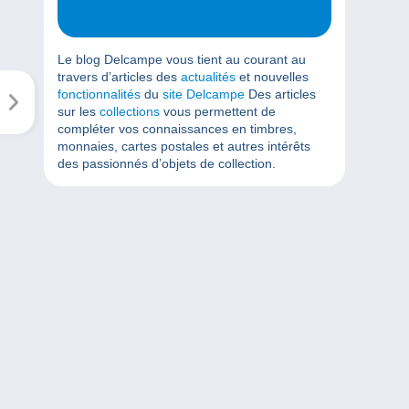
Le blog Delcampe vous tient au courant au
travers d’articles des
actualités
et nouvelles
fonctionnalités
du
site Delcampe
Des articles
sur les
collections
vous permettent de
compléter vos connaissances en timbres,
monnaies, cartes postales et autres intérêts
des passionnés d’objets de collection.