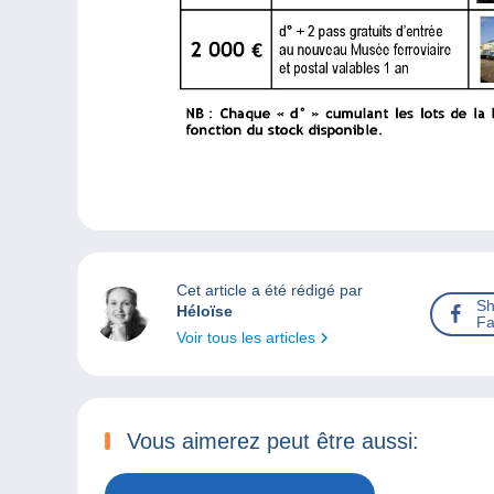
Cet article a été rédigé par
Sh
Héloïse
Fa
Voir tous les articles
Vous aimerez peut être aussi: