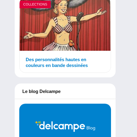
COLLECTIONS
Des personnalités hautes en
couleurs en bande dessinées
Le blog Delcampe