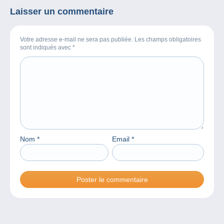
Laisser un commentaire
Votre adresse e-mail ne sera pas publiée. Les champs obligatoires
sont indiqués avec
*
Nom
*
Email
*