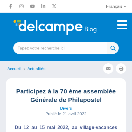
Français
Accueil
Actualités
Participez à la 70 ème assemblée
Générale de Philapostel
Divers
Publié le 21 avril 2022
Du 12 au 15 mai 2022, au village-vacances