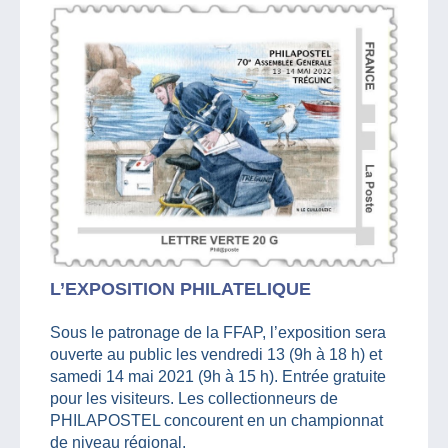
L’EXPOSITION PHILATELIQUE
Sous le patronage de la FFAP, l’exposition sera
ouverte au public les vendredi 13 (9h à 18 h) et
samedi 14 mai 2021 (9h à 15 h). Entrée gratuite
pour les visiteurs. Les collectionneurs de
PHILAPOSTEL concourent en un championnat
de niveau régional.