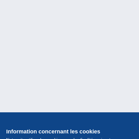
Information concernant les cookies