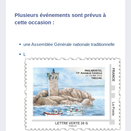
Plusieurs événements sont prévus à
cette occasion :
une Assemblée Générale nationale traditionnelle
L