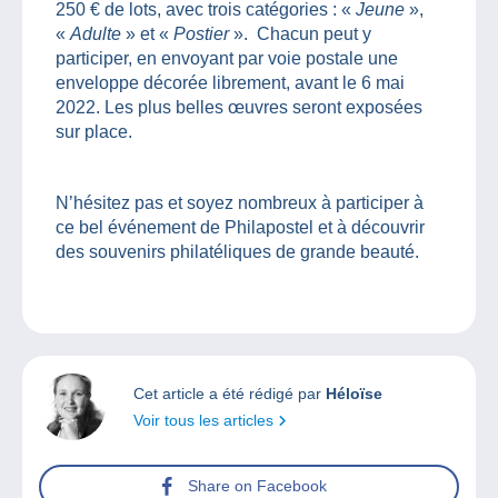
250 € de lots, avec trois catégories : «
Jeune
»,
«
Adulte
» et «
Postier
».
Chacun peut y
participer, en envoyant par voie postale une
enveloppe décorée librement, avant le 6 mai
2022. Les plus belles œuvres seront exposées
sur place.
N’hésitez pas et soyez nombreux à participer à
ce bel événement de Philapostel et à découvrir
des souvenirs philatéliques de grande beauté.
Cet article a été rédigé par
Héloïse
Voir tous les articles
Share on Facebook