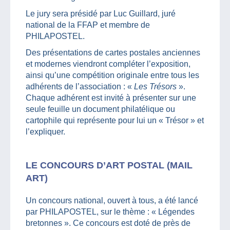
Le jury sera présidé par Luc Guillard, juré
national de la FFAP et membre de
PHILAPOSTEL.
Des présentations de cartes postales anciennes
et modernes viendront compléter l’exposition,
ainsi qu’une compétition originale entre tous les
adhérents de l’association : «
Les Trésors
».
Chaque adhérent est invité à présenter sur une
seule feuille un document philatélique ou
cartophile qui représente pour lui un « Trésor » et
l’expliquer.
LE CONCOURS D’ART POSTAL (MAIL
ART)
Un concours national, ouvert à tous, a été lancé
par PHILAPOSTEL, sur le thème : « Légendes
bretonnes ». Ce concours est doté de près de