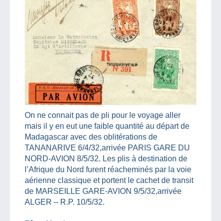
On ne connait pas de pli pour le voyage aller
mais il y en eut une faible quantité au départ de
Madagascar avec des oblitérations de
TANANARIVE 6/4/32,arrivée PARIS GARE DU
NORD-AVION 8/5/32. Les plis à destination de
l’Afrique du Nord furent réacheminés par la voie
aérienne classique et portent le cachet de transit
de MARSEILLE GARE-AVION 9/5/32,arrivée
ALGER – R.P. 10/5/32.