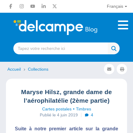
Français
Accueil
Collections
Maryse Hilsz, grande dame de
l’aérophilatélie (2ème partie)
Cartes postales
Timbres
Publié le 4 juin 2019
4
Suite à notre premier article sur la grande