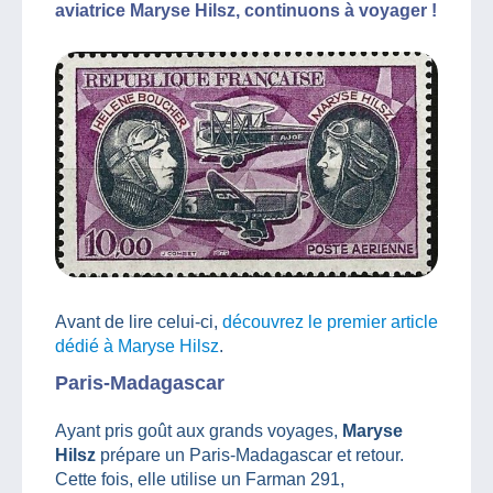
aviatrice Maryse Hilsz, continuons à voyager !
Avant de lire celui-ci,
découvrez le premier article
dédié à Maryse Hilsz
.
Paris-Madagascar
Ayant pris goût aux grands voyages,
Maryse
Hilsz
prépare un Paris-Madagascar et retour.
Cette fois, elle utilise un Farman 291,