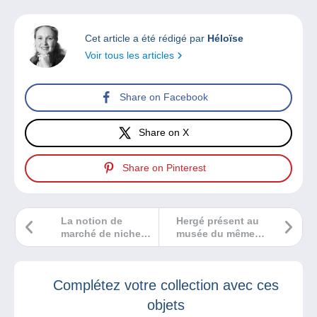
Cet article a été rédigé par
Héloïse
Voir tous les articles
Share on Facebook
Share on X
Share on Pinterest
La notion de
Hergé présent au
marché de niche
musée du même
selon Sébastien
nom.
Delcampe…
Complétez votre collection avec ces
objets