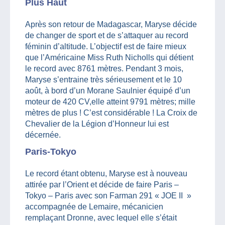
Plus Haut
Après son retour de Madagascar, Maryse décide
de changer de sport et de s’attaquer au record
féminin d’altitude. L’objectif est de faire mieux
que l’Américaine Miss Ruth Nicholls qui détient
le record avec 8761 mètres. Pendant 3 mois,
Maryse s’entraine très sérieusement et le 10
août, à bord d’un Morane Saulnier équipé d’un
moteur de 420 CV,elle atteint 9791 mètres; mille
mètres de plus ! C’est considérable ! La Croix de
Chevalier de la Légion d’Honneur lui est
décernée.
Paris-Tokyo
Le record étant obtenu, Maryse est à nouveau
attirée par l’Orient et décide de faire Paris –
Tokyo – Paris avec son Farman 291 « JOE II »
accompagnée de Lemaire, mécanicien
remplaçant Dronne, avec lequel elle s’était