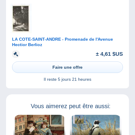
LA COTE-SAINT-ANDRE - Promenade de l'Avenue
Hectior Berlioz
± 4,61 $US
Faire une offre
Il reste
5 jours 21 heures
Vous aimerez peut être aussi: