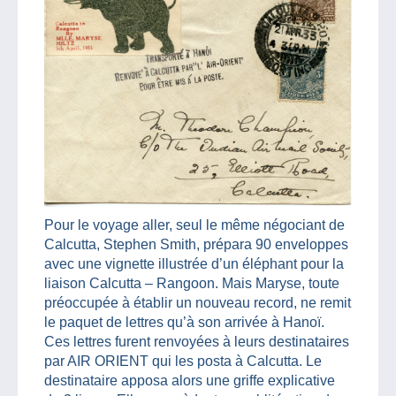
Pour le voyage aller, seul le même négociant de
Calcutta, Stephen Smith, prépara 90 enveloppes
avec une vignette illustrée d’un éléphant pour la
liaison Calcutta – Rangoon. Mais Maryse, toute
préoccupée à établir un nouveau record, ne remit
le paquet de lettres qu’à son arrivée à Hanoï.
Ces lettres furent renvoyées à leurs destinataires
par AIR ORIENT qui les posta à Calcutta. Le
destinataire apposa alors une griffe explicative