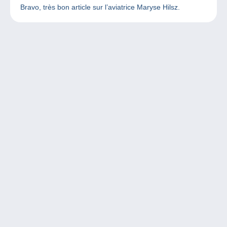
Bravo, très bon article sur l’aviatrice Maryse Hilsz.